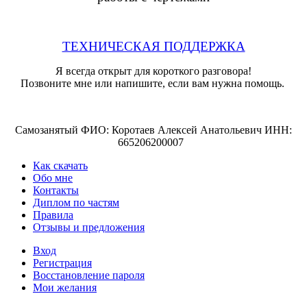
ТЕХНИЧЕСКАЯ ПОДДЕРЖКА
Я всегда открыт для короткого разговора!
Позвоните мне или напишите, если вам нужна помощь.
Самозанятый ФИО: Коротаев Алексей Анатольевич ИНН:
665206200007
Как скачать
Обо мне
Контакты
Диплом по частям
Правила
Отзывы и предложения
Вход
Регистрация
Восстановление пароля
Мои желания