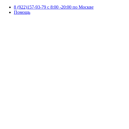
8 (922)157-93-79 c 8:00 -20:00 по Москве
Помощь