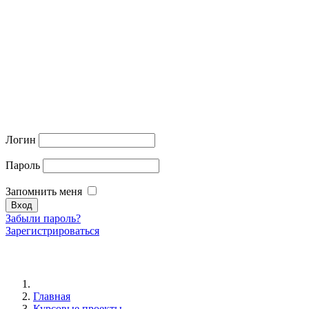
Логин
Пароль
Запомнить меня
Забыли пароль?
Зарегистрироваться
Главная
Курсовые проекты