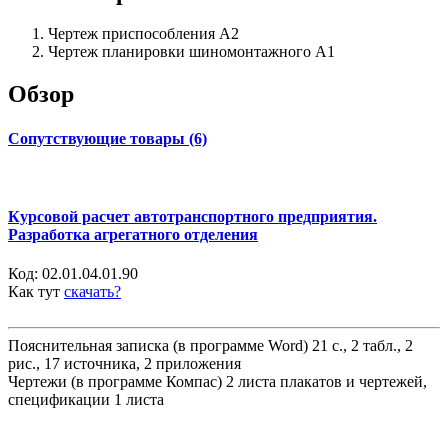
Чертеж приспособления А2
Чертеж планировки шиномонтажного А1
Обзор
Сопутствующие товары (6)
Курсовой расчет автотранспортного предприятия.
Разработка агрегатного отделения
Код:
02.01.04.01.90
Как тут
скачать?
Пояснительная записка (в программе Word) 21 с., 2 табл., 2
рис., 17 источника, 2 приложения
Чертежи (в программе Компас) 2 листа плакатов и чертежей,
спецификации 1 листа