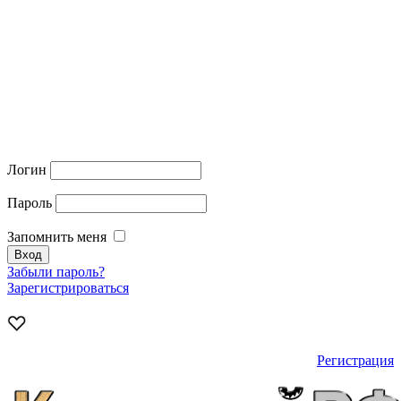
Логин
Пароль
Запомнить меня
Забыли пароль?
Зарегистрироваться
Регистрация