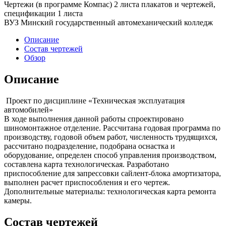
Чертежи (в программе Компас) 2 листа плакатов и чертежей,
спецификации 1 листа
ВУЗ Минский государственный автомеханический колледж
Описание
Состав чертежей
Обзор
Описание
Проект по дисциплине «Техническая эксплуатация
автомобилей»
В ходе выполнения данной работы спроектировано
шиномонтажное отделение. Рассчитана годовая программа по
производству, годовой объем работ, численность трудящихся,
рассчитано подразделение, подобрана оснастка и
оборудование, определен способ управления производством,
составлена карта технологическая. Разработано
приспособление для запрессовки сайлент-блока амортизатора,
выполнен расчет приспособления и его чертеж.
Дополнительные материалы: технологическая карта ремонта
камеры.
Состав чертежей