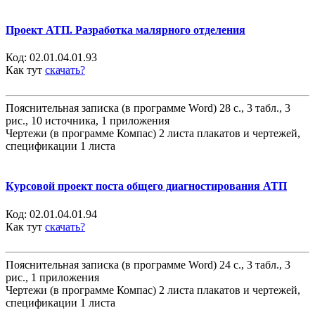
Проект АТП. Разработка малярного отделения
Код:
02.01.04.01.93
Как тут
скачать?
Пояснительная записка (в программе Word) 28 с., 3 табл., 3
рис., 10 источника, 1 приложения
Чертежи (в программе Компас) 2 листа плакатов и чертежей,
спецификации 1 листа
Курсовой проект поста общего диагностирования АТП
Код:
02.01.04.01.94
Как тут
скачать?
Пояснительная записка (в программе Word) 24 с., 3 табл., 3
рис., 1 приложения
Чертежи (в программе Компас) 2 листа плакатов и чертежей,
спецификации 1 листа