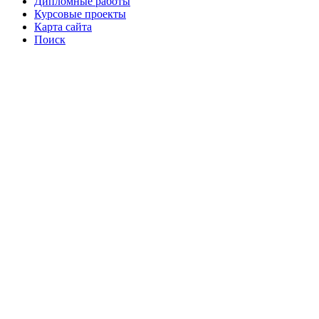
Дипломные работы
Курсовые проекты
Карта сайта
Поиск