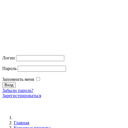
Логин
Пароль
Запомнить меня
Забыли пароль?
Зарегистрироваться
Главная
Курсовые проекты