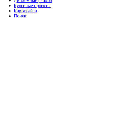
Дипломные работы
Курсовые проекты
Карта сайта
Поиск