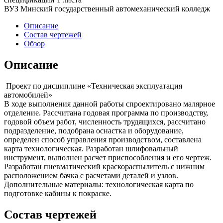
ВУЗ Минский государственный автомеханический колледж
Описание
Состав чертежей
Обзор
Описание
Проект по дисциплине «Техническая эксплуатация
автомобилей»
В ходе выполнения данной работы спроектировано малярное
отделение. Рассчитана годовая программа по производству,
годовой объем работ, численность трудящихся, рассчитано
подразделение, подобрана оснастка и оборудование,
определен способ управления производством, составлена
карта технологическая. Разработан шлифовальный
инструмент, выполнен расчет приспособления и его чертеж.
Разработан пневматический краскораспылитель с нижним
расположением бачка с расчетами деталей и узлов.
Дополнительные материалы: технологическая карта по
подготовке кабины к покраске.
Состав чертежей