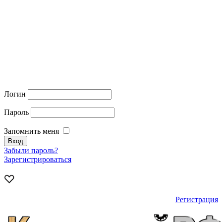
Логин
Пароль
Запомнить меня
Забыли пароль?
Зарегистрироваться
Регистрация