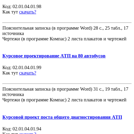
Код:
02.01.04.01.98
Как тут
скачать?
Пояснительная записка (в программе Word) 28 с., 25 табл., 17
источника
Чертежи (в программе Компас) 2 листа плакатов и чертежей
Курсовое проектирование АТП на 80 автобусов
Код:
02.01.04.01.99
Как тут
скачать?
Пояснительная записка (в программе Word) 31 с., 19 табл., 17
источника
Чертежи (в программе Компас) 2 листа плакатов и чертежей
Курсовой проект поста общего диагностирования АТП
Код:
02.01.04.01.94