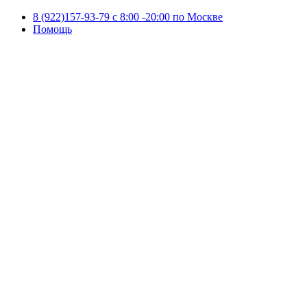
8 (922)157-93-79 c 8:00 -20:00 по Москве
Помощь