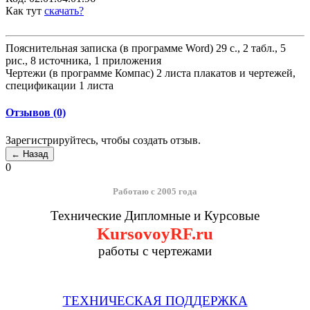
Как тут
скачать?
Пояснительная записка (в программе Word) 29 с., 2 табл., 5
рис., 8 источника, 1 приложения
Чертежи (в программе Компас) 2 листа плакатов и чертежей,
спецификации 1 листа
Отзывов (0)
Зарегистрируйтесь, чтобы создать отзыв.
0
Работаю с 2005 года
Технические Дипломные и Курсовые
KursovoyRF.ru
работы с чертежами
ТЕХНИЧЕСКАЯ ПОДДЕРЖКА