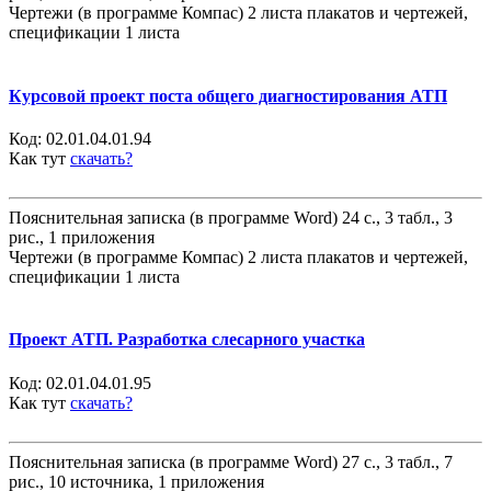
Чертежи (в программе Компас) 2 листа плакатов и чертежей,
спецификации 1 листа
Курсовой проект поста общего диагностирования АТП
Код:
02.01.04.01.94
Как тут
скачать?
Пояснительная записка (в программе Word) 24 с., 3 табл., 3
рис., 1 приложения
Чертежи (в программе Компас) 2 листа плакатов и чертежей,
спецификации 1 листа
Проект АТП. Разработка слесарного участка
Код:
02.01.04.01.95
Как тут
скачать?
Пояснительная записка (в программе Word) 27 с., 3 табл., 7
рис., 10 источника, 1 приложения