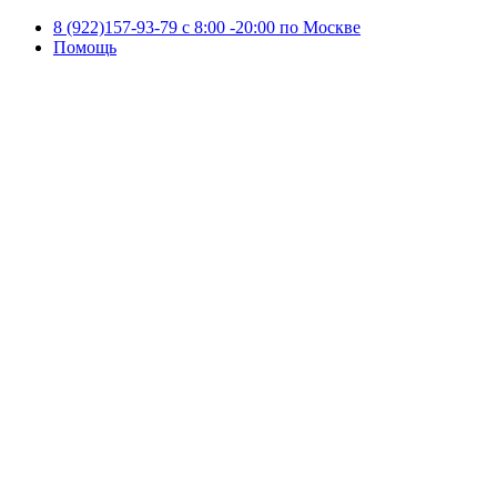
8 (922)157-93-79 c 8:00 -20:00 по Москве
Помощь