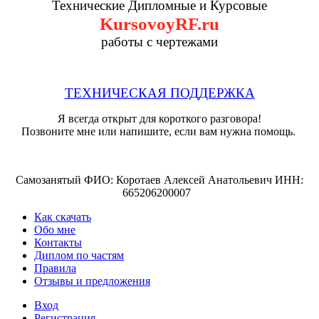
Технические Дипломные и Курсовые
KursovoyRF.ru
работы с чертежами
ТЕХНИЧЕСКАЯ ПОДДЕРЖКА
Я всегда открыт для короткого разговора!
Позвоните мне или напишите, если вам нужна помощь.
Самозанятый ФИО: Коротаев Алексей Анатольевич ИНН:
665206200007
Как скачать
Обо мне
Контакты
Диплом по частям
Правила
Отзывы и предложения
Вход
Регистрация