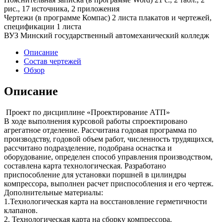
рис., 17 источника, 2 приложения
Чертежи (в программе Компас) 2 листа плакатов и чертежей,
спецификации 1 листа
ВУЗ Минский государственный автомеханический колледж
Описание
Состав чертежей
Обзор
Описание
Проект по дисциплине «Проектирование АТП»
В ходе выполнения курсовой работы спроектировано
агрегатное отделение. Рассчитана годовая программа по
производству, годовой объем работ, численность трудящихся,
рассчитано подразделение, подобрана оснастка и
оборудование, определен способ управления производством,
составлена карта технологическая. Разработано
приспособление для установки поршней в цилиндры
компрессора, выполнен расчет приспособления и его чертеж.
Дополнительные материалы:
1.Технологическая карта на восстановление герметичности
клапанов.
2. Технологическая карта на сборку компрессора.