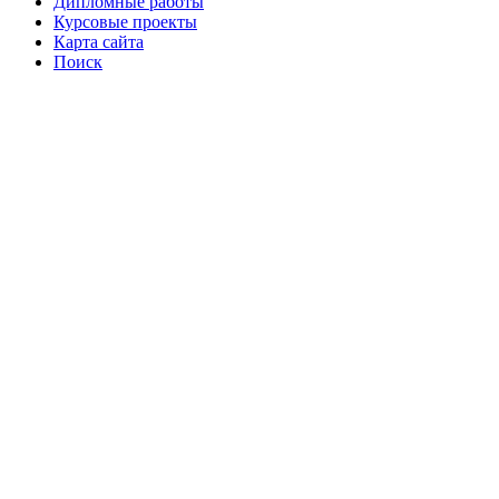
Дипломные работы
Курсовые проекты
Карта сайта
Поиск