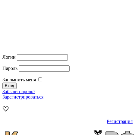
Логин
Пароль
Запомнить меня
Забыли пароль?
Зарегистрироваться
Регистрация