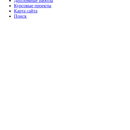
Дипломные работы
Курсовые проекты
Карта сайта
Поиск