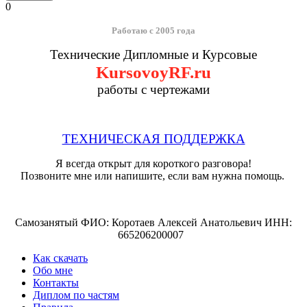
0
Работаю с 2005 года
Технические Дипломные и Курсовые
KursovoyRF.ru
работы с чертежами
ТЕХНИЧЕСКАЯ ПОДДЕРЖКА
Я всегда открыт для короткого разговора!
Позвоните мне или напишите, если вам нужна помощь.
Самозанятый ФИО: Коротаев Алексей Анатольевич ИНН:
665206200007
Как скачать
Обо мне
Контакты
Диплом по частям