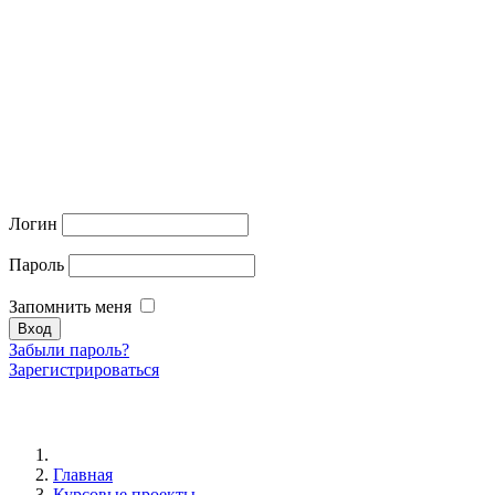
Логин
Пароль
Запомнить меня
Забыли пароль?
Зарегистрироваться
Главная
Курсовые проекты