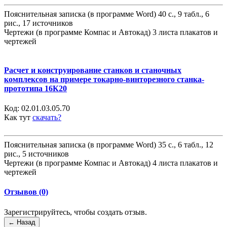
Пояснительная записка (в программе Word) 40 с., 9 табл., 6
рис., 17 источников
Чертежи (в программе Компас и Автокад) 3 листа плакатов и
чертежей
Расчет и конструирование станков и станочных
комплексов на примере токарно-винторезного станка-
прототипа 16К20
Код:
02.01.03.05.70
Как тут
скачать?
Пояснительная записка (в программе Word) 35 с., 6 табл., 12
рис., 5 источников
Чертежи (в программе Компас и Автокад) 4 листа плакатов и
чертежей
Отзывов (0)
Зарегистрируйтесь, чтобы создать отзыв.