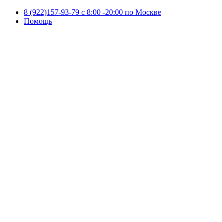
8 (922)157-93-79 c 8:00 -20:00 по Москве
Помощь