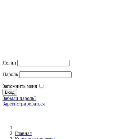
Логин
Пароль
Запомнить меня
Забыли пароль?
Зарегистрироваться
Главная
Курсовые проекты