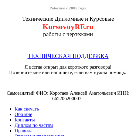
Работаю с 2005 года
Технические Дипломные и Курсовые
KursovoyRF.ru
работы с чертежами
ТЕХНИЧЕСКАЯ ПОДДЕРЖКА
Я всегда открыт для короткого разговора!
Позвоните мне или напишите, если вам нужна помощь.
Самозанятый ФИО: Коротаев Алексей Анатольевич ИНН:
665206200007
Как скачать
Обо мне
Контакты
Диплом по частям
Правила