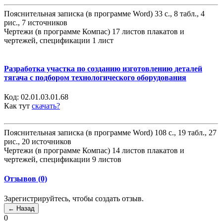
Пояснительная записка (в программе Word) 33 с., 8 табл., 4
рис., 7 источников
Чертежи (в программе Компас) 17 листов плакатов и
чертежей, спецификации 1 лист
Разработка участка по созданию изготовлению деталей
тягача с подбором технологического оборудования
Код:
02.01.03.01.68
Как тут
скачать?
Пояснительная записка (в программе Word) 108 с., 19 табл., 27
рис., 20 источников
Чертежи (в программе Компас) 14 листов плакатов и
чертежей, спецификации 9 листов
Отзывов (0)
Зарегистрируйтесь, чтобы создать отзыв.
0