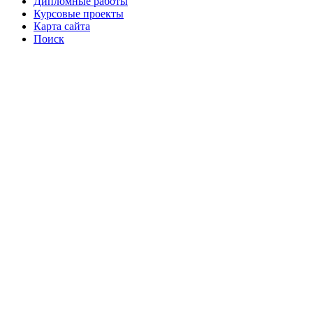
Дипломные работы
Курсовые проекты
Карта сайта
Поиск