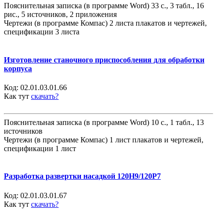
Пояснительная записка (в программе Word) 33 с., 3 табл., 16
рис., 5 источников, 2 приложения
Чертежи (в программе Компас) 2 листа плакатов и чертежей,
спецификации 3 листа
Изготовление станочного приспособления для обработки
корпуса
Код:
02.01.03.01.66
Как тут
скачать?
Пояснительная записка (в программе Word) 10 с., 1 табл., 13
источников
Чертежи (в программе Компас) 1 лист плакатов и чертежей,
спецификации 1 лист
Разработка развертки насадкой 120Н9/120Р7
Код:
02.01.03.01.67
Как тут
скачать?