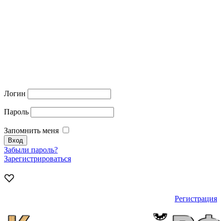
Логин
Пароль
Запомнить меня
Забыли пароль?
Зарегистрироваться
Регистрация