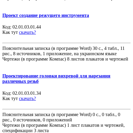
Проект создание режущего инструмента
Код:
02.01.03.01.44
Как тут
скачать?
Пояснительная записка (в программе Word) 30 с., 4 табл., 11
рис., 8 источников, 1 приложение, на украинском языке
Чертежи (в программе Компас) 8 листов плакатов и чертежей
Проектирование головки вихревой для нарезания
различных резьб
Код:
02.01.03.01.34
Как тут
скачать?
Пояснительная записка (в программе Word) 0 с., 0 табл., 0
рис., 0 источников, 0 приложений
Чертежи (в программе Компас) 1 лист плакатов и чертежей,
спецификации 3 листа