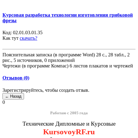
Курсовая разработка технологии изготовления грибковой
фрезы
Код:
02.01.03.01.35
Как тут
скачать?
Пояснительная записка (в программе Word) 28 с., 28 табл., 2
рис., 5 источников, 0 приложений
Чертежи (в программе Компас) 6 листов плакатов и чертежей
Отзывов (0)
Зарегистрируйтесь, чтобы создать отзыв.
0
Работаю с 2005 года
Технические Дипломные и Курсовые
KursovoyRF.ru