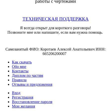
работы с чертежами
ТЕХНИЧЕСКАЯ ПОДДЕРЖКА
Я всегда открыт для короткого разговора!
Позвоните мне или напишите, если вам нужна помощь.
Самозанятый ФИО: Коротаев Алексей Анатольевич ИНН:
665206200007
Как скачать
Обо мне
Контакты
Диплом по частям
Правила
Отзывы и предложения
Вход
Регистрация
Восстановление пароля
Мои желания