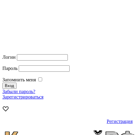
Логин
Пароль
Запомнить меня
Забыли пароль?
Зарегистрироваться
Регистрация