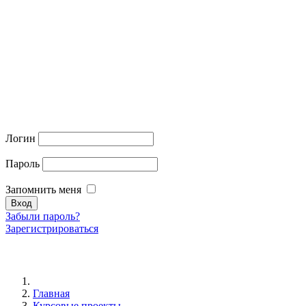
Логин
Пароль
Запомнить меня
Забыли пароль?
Зарегистрироваться
Главная
Курсовые проекты