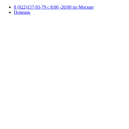
8 (922)157-93-79 c 8:00 -20:00 по Москве
Помощь