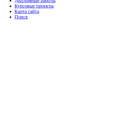
Дипломные работы
Курсовые проекты
Карта сайта
Поиск