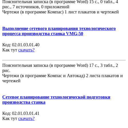
Пояснительная записка (в программе Word) 15 с., 0 табл., 4
рис., 7 источников, 0 приложений
Чертежи (в программе Компас) 1 лист плакатов и чертежей
Выполнение сетевого планирования технологического
процесса производства станка VMG-50
Код:
02.01.03.01.40
Как тут
скачать?
Пояснительная записка (в программе Word) 17 с., 3 табл., 2
рис.
Чертежи (в программе Компас и Автокад) 2 листа плакатов и
чертежей
Сетевое планирование технологической подготовки
производства станка
Код:
02.01.03.01.41
Как тут
скачать?