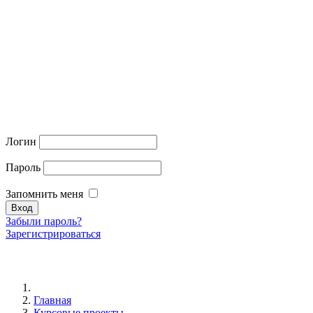
Логин
Пароль
Запомнить меня
Забыли пароль?
Зарегистрироваться
Главная
Курсовые проекты