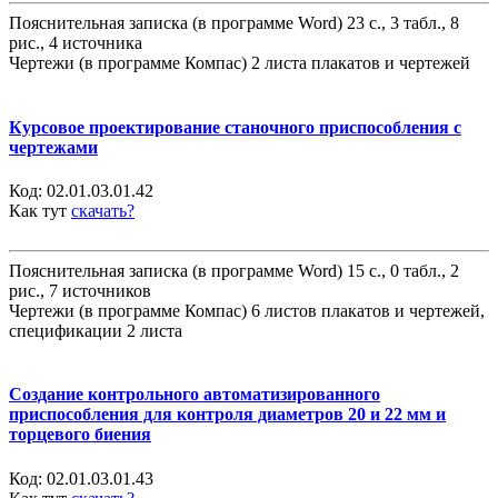
Пояснительная записка (в программе Word) 23 с., 3 табл., 8
рис., 4 источника
Чертежи (в программе Компас) 2 листа плакатов и чертежей
Курсовое проектирование станочного приспособления с
чертежами
Код:
02.01.03.01.42
Как тут
скачать?
Пояснительная записка (в программе Word) 15 с., 0 табл., 2
рис., 7 источников
Чертежи (в программе Компас) 6 листов плакатов и чертежей,
спецификации 2 листа
Создание контрольного автоматизированного
приспособления для контроля диаметров 20 и 22 мм и
торцевого биения
Код:
02.01.03.01.43