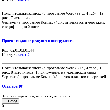
Как тут
скачать?
Пояснительная записка (в программе Word) 33 с., 4 табл., 13
рис., 7 источников
Чертежи (в программе Компас) 4 листа плакатов и чертежей,
спецификации 2 листа
Проект создание режущего инструмента
Код:
02.01.03.01.44
Как тут
скачать?
Пояснительная записка (в программе Word) 30 с., 4 табл., 11
рис., 8 источников, 1 приложение, на украинском языке
Чертежи (в программе Компас) 8 листов плакатов и чертежей
Отзывов (0)
Зарегистрируйтесь, чтобы создать отзыв.
0