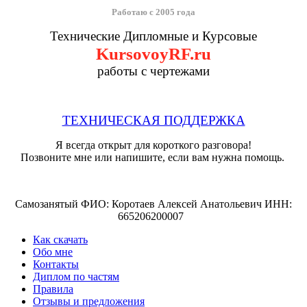
Работаю с 2005 года
Технические Дипломные и Курсовые
KursovoyRF.ru
работы с чертежами
ТЕХНИЧЕСКАЯ ПОДДЕРЖКА
Я всегда открыт для короткого разговора!
Позвоните мне или напишите, если вам нужна помощь.
Самозанятый ФИО: Коротаев Алексей Анатольевич ИНН:
665206200007
Как скачать
Обо мне
Контакты
Диплом по частям
Правила
Отзывы и предложения