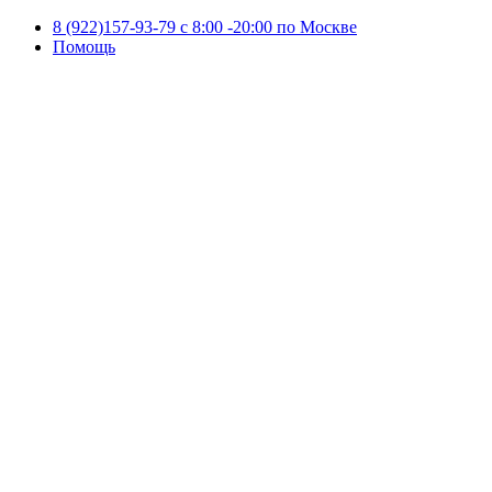
8 (922)157-93-79 c 8:00 -20:00 по Москве
Помощь