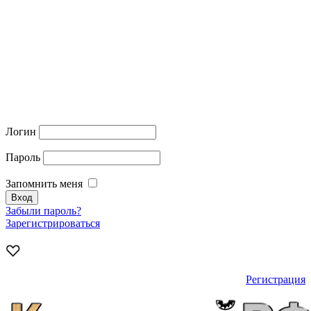
Логин
Пароль
Запомнить меня
Забыли пароль?
Зарегистрироваться
Регистрация