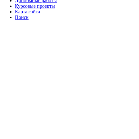
Дипломные работы
Курсовые проекты
Карта сайта
Поиск