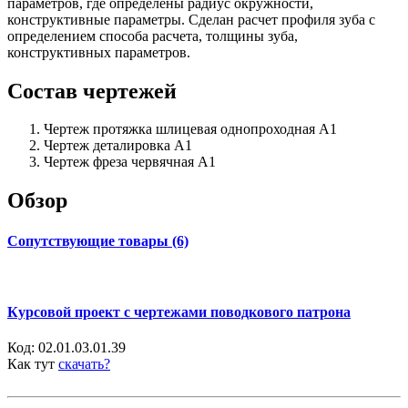
параметров, где определены радиус окружности,
конструктивные параметры. Сделан расчет профиля зуба с
определением способа расчета, толщины зуба,
конструктивных параметров.
Состав чертежей
Чертеж протяжка шлицевая однопроходная А1
Чертеж деталировка А1
Чертеж фреза червячная А1
Обзор
Сопутствующие товары (6)
Курсовой проект с чертежами поводкового патрона
Код:
02.01.03.01.39
Как тут
скачать?