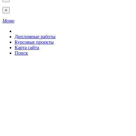
×
Меню
Дипломные работы
Курсовые проекты
Карта сайта
Поиск