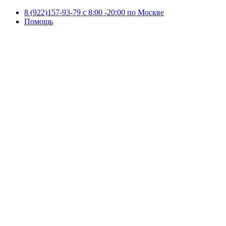
8 (922)157-93-79 c 8:00 -20:00 по Москве
Помощь