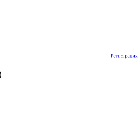
Регистрация