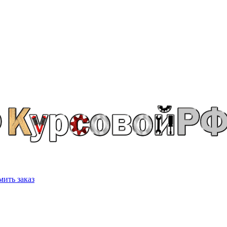
ить заказ