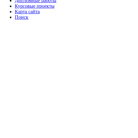
Дипломные работы
Курсовые проекты
Карта сайта
Поиск