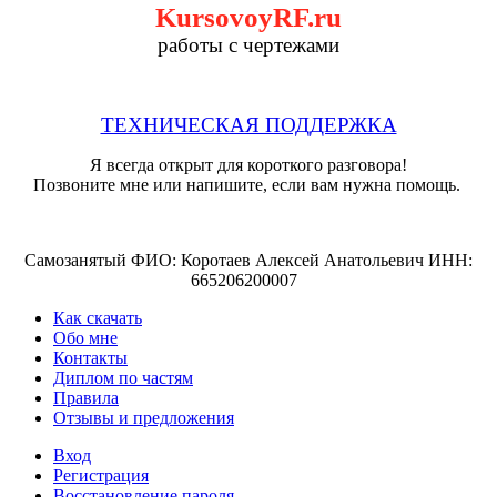
KursovoyRF.ru
работы с чертежами
ТЕХНИЧЕСКАЯ ПОДДЕРЖКА
Я всегда открыт для короткого разговора!
Позвоните мне или напишите, если вам нужна помощь.
Самозанятый ФИО: Коротаев Алексей Анатольевич ИНН:
665206200007
Как скачать
Обо мне
Контакты
Диплом по частям
Правила
Отзывы и предложения
Вход
Регистрация
Восстановление пароля