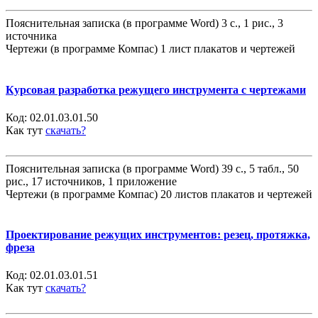
Пояснительная записка (в программе Word) 3 с., 1 рис., 3
источника
Чертежи (в программе Компас) 1 лист плакатов и чертежей
Курсовая разработка режущего инструмента с чертежами
Код:
02.01.03.01.50
Как тут
скачать?
Пояснительная записка (в программе Word) 39 с., 5 табл., 50
рис., 17 источников, 1 приложение
Чертежи (в программе Компас) 20 листов плакатов и чертежей
Проектирование режущих инструментов: резец, протяжка,
фреза
Код:
02.01.03.01.51
Как тут
скачать?