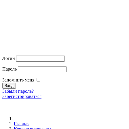
Логин
Пароль
Запомнить меня
Забыли пароль?
Зарегистрироваться
Главная
Курсовые проекты