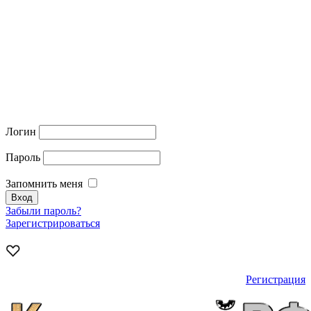
Логин
Пароль
Запомнить меня
Забыли пароль?
Зарегистрироваться
Регистрация