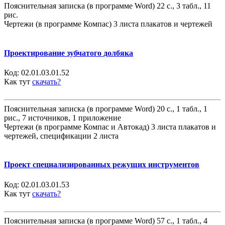
Пояснительная записка (в программе Word) 22 с., 3 табл., 11
рис.
Чертежи (в программе Компас) 3 листа плакатов и чертежей
Проектирование зубчатого долбяка
Код:
02.01.03.01.52
Как тут
скачать?
Пояснительная записка (в программе Word) 20 с., 1 табл., 1
рис., 7 источников, 1 приложение
Чертежи (в программе Компас и Автокад) 3 листа плакатов и
чертежей, спецификации 2 листа
Проект специализированных режущих инструментов
Код:
02.01.03.01.53
Как тут
скачать?
Пояснительная записка (в программе Word) 57 с., 1 табл., 4