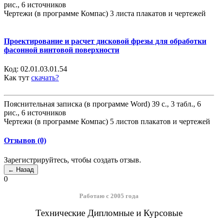
рис., 6 источников
Чертежи (в программе Компас) 3 листа плакатов и чертежей
Проектирование и расчет дисковой фрезы для обработки
фасонной винтовой поверхности
Код:
02.01.03.01.54
Как тут
скачать?
Пояснительная записка (в программе Word) 39 с., 3 табл., 6
рис., 6 источников
Чертежи (в программе Компас) 5 листов плакатов и чертежей
Отзывов (0)
Зарегистрируйтесь, чтобы создать отзыв.
0
Работаю с 2005 года
Технические Дипломные и Курсовые