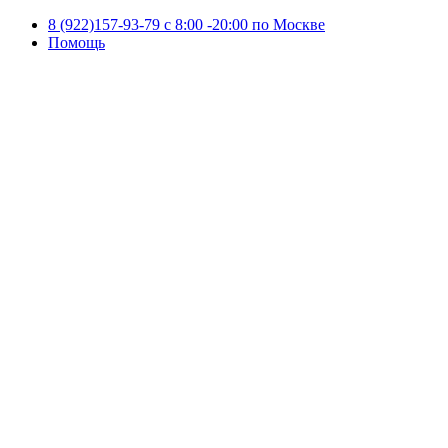
8 (922)157-93-79 c 8:00 -20:00 по Москве
Помощь