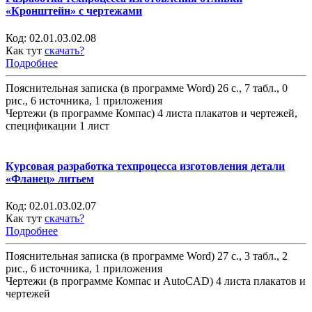
«Кронштейн» с чертежами
Код:
02.01.03.02.08
Как тут
скачать?
Подробнее
Пояснительная записка (в программе Word) 26 с., 7 табл., 0
рис., 6 источника, 1 приложения
Чертежи (в программе Компас) 4 листа плакатов и чертежей,
спецификации 1 лист
Курсовая разработка техпроцесса изготовления детали
«Фланец» литьем
Код:
02.01.03.02.07
Как тут
скачать?
Подробнее
Пояснительная записка (в программе Word) 27 с., 3 табл., 2
рис., 6 источника, 1 приложения
Чертежи (в программе Компас и AutoCAD) 4 листа плакатов и
чертежей