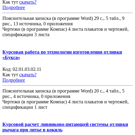
Как тут
скачать?
Подробнее
Пояснительная записка (в программе Word) 29 с., 5 табл., 9
рис., 13 источника, 0 приложения
Чертежи (в программе Компас) 4 листа плакатов и чертежей,
спецификации 3 листа
Курсовая работа по технологии изготовления отливки
«Букса»
Код:
02.01.03.02.11
Как тут
скачать?
Подробнее
Пояснительная записка (в программе Word) 20 с., 4 табл., 5
рис., 4 источника, 0 приложения
Чертежи (в программе Компас) 4 листа плакатов и чертежей,
спецификации 1 лист
Курсовой расчет ливниково-питающей системы отливки
рычага при литье в кокиль