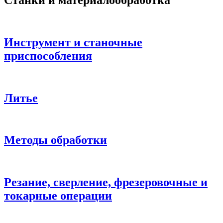
Инструмент и станочные
приспособления
Литье
Методы обработки
Резание, сверление, фрезеровочные и
токарные операции