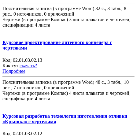
Пояснительная записка (в программе Word) 32 с., 3 табл., 8
рис., 0 источников, 0 приложений
Чертежи (в программе Компас) 3 листа плакатов и чертежей,
спецификации 4 листа
Курсовое проектирование литейного конвейера с
чертежами
Код:
02.01.03.02.13
Как тут
скачать?
Подробнее
Пояснительная записка (в программе Word) 48 с., 3 табл., 10
рис., 7 источников, 0 приложений
Чертежи (в программе Компас) 4 листа плакатов и чертежей,
спецификации 4 листа
Курсовая разработка технологии изготовления отливки
«Крышка» с чертежами
Код:
02.01.03.02.12