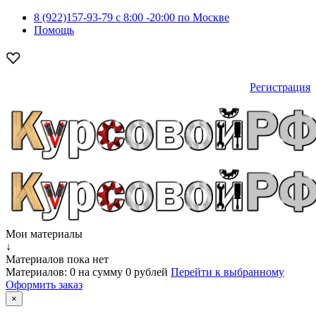
8 (922)157-93-79 c 8:00 -20:00 по Москве
Помощь
Регистрация
Мои материалы
↓
Материалов пока нет
Материалов:
0
на сумму
0 рублей
Перейти к выбранному
Оформить заказ
×