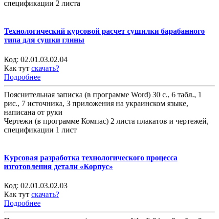
спецификации 2 листа
Технологический курсовой расчет сушилки барабанного
типа для сушки глины
Код:
02.01.03.02.04
Как тут
скачать?
Подробнее
Пояснительная записка (в программе Word) 30 с., 6 табл., 1
рис., 7 источника, 3 приложения на украинском языке,
написана от руки
Чертежи (в программе Компас) 2 листа плакатов и чертежей,
спецификации 1 лист
Курсовая разработка технологического процесса
изготовления детали «Корпус»
Код:
02.01.03.02.03
Как тут
скачать?
Подробнее