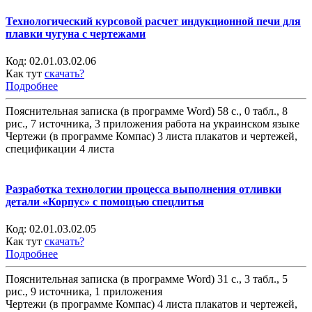
Технологический курсовой расчет индукционной печи для
плавки чугуна с чертежами
Код:
02.01.03.02.06
Как тут
скачать?
Подробнее
Пояснительная записка (в программе Word) 58 с., 0 табл., 8
рис., 7 источника, 3 приложения работа на украинском языке
Чертежи (в программе Компас) 3 листа плакатов и чертежей,
спецификации 4 листа
Разработка технологии процесса выполнения отливки
детали «Корпус» с помощью спецлитья
Код:
02.01.03.02.05
Как тут
скачать?
Подробнее
Пояснительная записка (в программе Word) 31 с., 3 табл., 5
рис., 9 источника, 1 приложения
Чертежи (в программе Компас) 4 листа плакатов и чертежей,