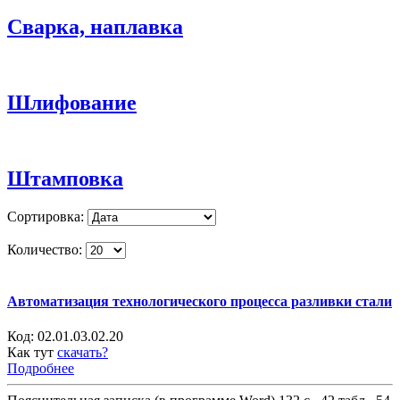
Сварка, наплавка
Шлифование
Штамповка
Сортировка:
Количество:
Автоматизация технологического процесса разливки стали
Код:
02.01.03.02.20
Как тут
скачать?
Подробнее