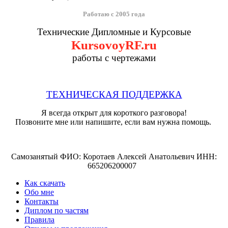
Работаю с 2005 года
Технические Дипломные и Курсовые
KursovoyRF.ru
работы с чертежами
ТЕХНИЧЕСКАЯ ПОДДЕРЖКА
Я всегда открыт для короткого разговора!
Позвоните мне или напишите, если вам нужна помощь.
Самозанятый ФИО: Коротаев Алексей Анатольевич ИНН:
665206200007
Как скачать
Обо мне
Контакты
Диплом по частям
Правила