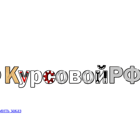
ить заказ