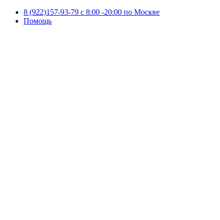
8 (922)157-93-79 c 8:00 -20:00 по Москве
Помощь