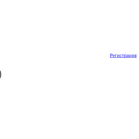
Регистрация