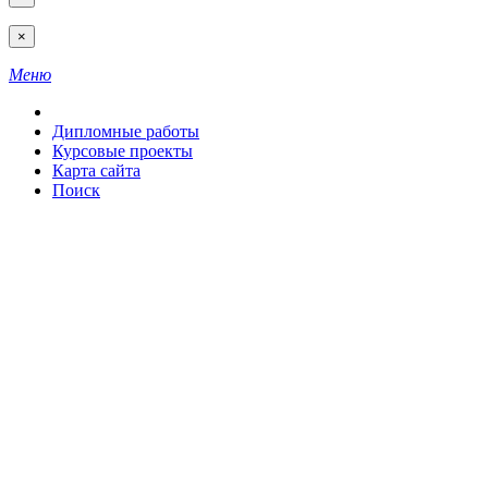
×
Меню
Дипломные работы
Курсовые проекты
Карта сайта
Поиск