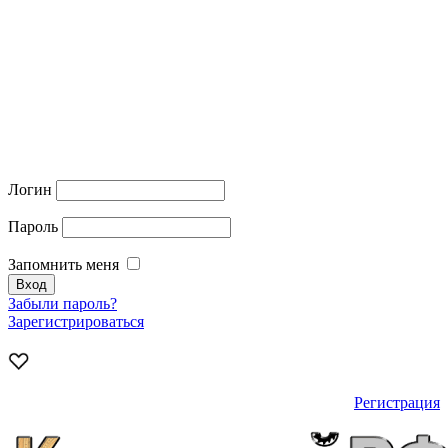
Логин
Пароль
Запомнить меня
Забыли пароль?
Зарегистрироваться
Регистрация