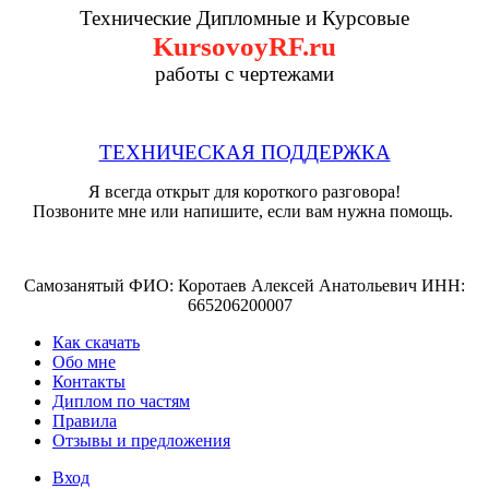
Технические Дипломные и Курсовые
KursovoyRF.ru
работы с чертежами
ТЕХНИЧЕСКАЯ ПОДДЕРЖКА
Я всегда открыт для короткого разговора!
Позвоните мне или напишите, если вам нужна помощь.
Самозанятый ФИО: Коротаев Алексей Анатольевич ИНН:
665206200007
Как скачать
Обо мне
Контакты
Диплом по частям
Правила
Отзывы и предложения
Вход