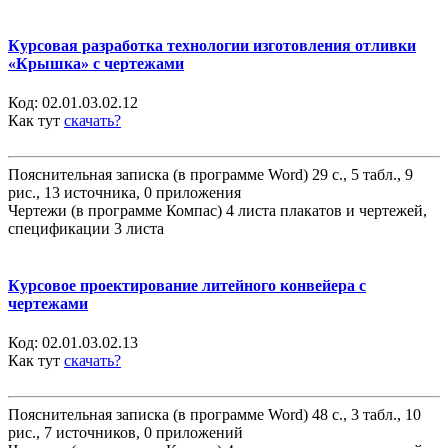
Курсовая разработка технологии изготовления отливки
«Крышка» с чертежами
Код:
02.01.03.02.12
Как тут
скачать?
Пояснительная записка (в программе Word) 29 с., 5 табл., 9
рис., 13 источника, 0 приложения
Чертежи (в программе Компас) 4 листа плакатов и чертежей,
спецификации 3 листа
Курсовое проектирование литейного конвейера с
чертежами
Код:
02.01.03.02.13
Как тут
скачать?
Пояснительная записка (в программе Word) 48 с., 3 табл., 10
рис., 7 источников, 0 приложений