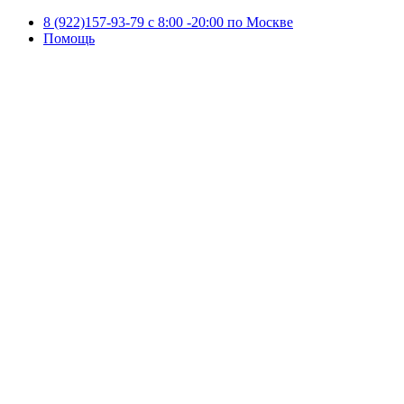
8 (922)157-93-79 c 8:00 -20:00 по Москве
Помощь