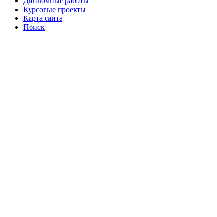
Дипломные работы
Курсовые проекты
Карта сайта
Поиск