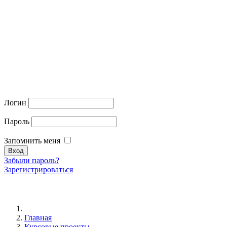
Логин
Пароль
Запомнить меня
Забыли пароль?
Зарегистрироваться
Главная
Курсовые проекты