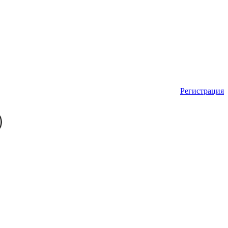
Регистрация