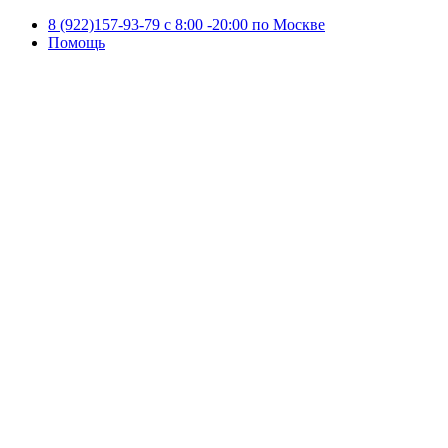
8 (922)157-93-79 c 8:00 -20:00 по Москве
Помощь