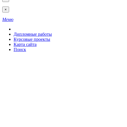
×
Меню
Дипломные работы
Курсовые проекты
Карта сайта
Поиск