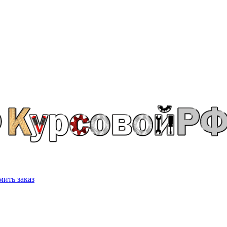
ить заказ