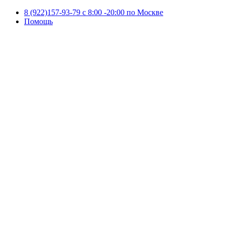
8 (922)157-93-79 c 8:00 -20:00 по Москве
Помощь