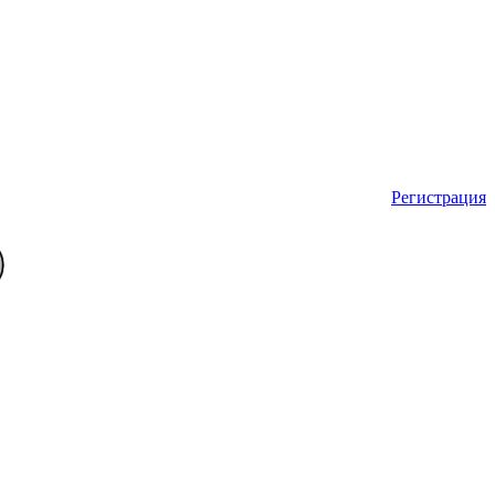
Регистрация