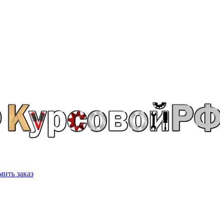
ить заказ