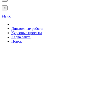
×
Меню
Дипломные работы
Курсовые проекты
Карта сайта
Поиск