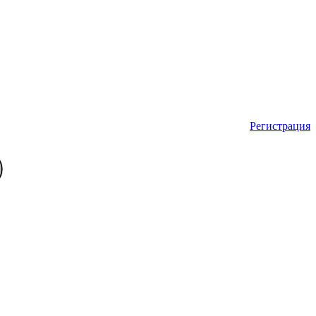
Регистрация