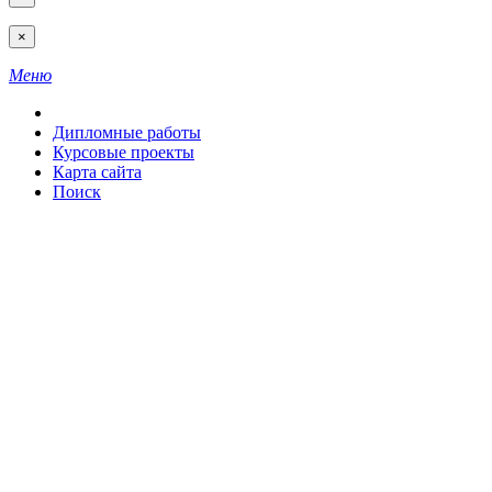
×
Меню
Дипломные работы
Курсовые проекты
Карта сайта
Поиск