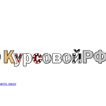
ить заказ