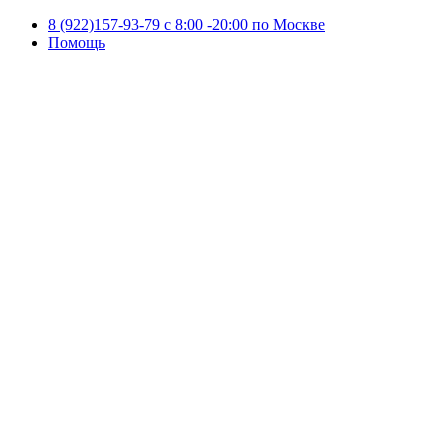
8 (922)157-93-79 c 8:00 -20:00 по Москве
Помощь