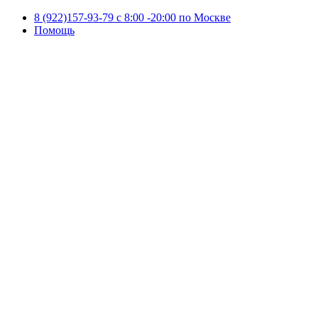
8 (922)157-93-79 c 8:00 -20:00 по Москве
Помощь