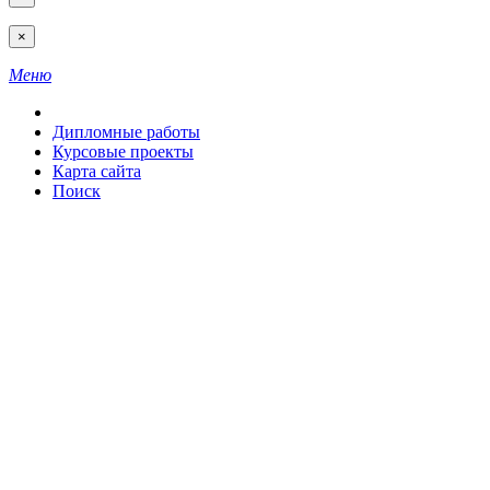
×
Меню
Дипломные работы
Курсовые проекты
Карта сайта
Поиск