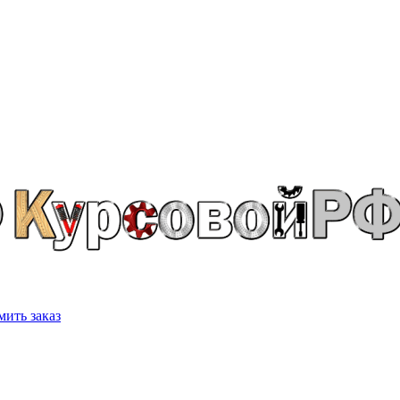
ить заказ