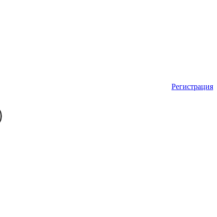
Регистрация