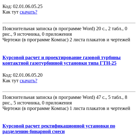
Код:
02.01.06.05.25
Как тут
скачать?
Пояснительная записка (в программе Word) 20 с., 2 табл., 0
рис., 9 источника, 0 приложения
Чертежи (в программе Компас) 2 листа плакатов и чертежей
Курсовой расчет и проектирование газовой турбины
контактной газотурбинной установки типа ГТН-25
Код:
02.01.06.05.20
Как тут
скачать?
Пояснительная записка (в программе Word) 47 с., 5 табл., 8
рис., 5 источника, 0 приложения
Чертежи (в программе Компас) 1 листа плакатов и чертежей
Курсовой расчет ректификационной установки по
разделению бинарной смеси