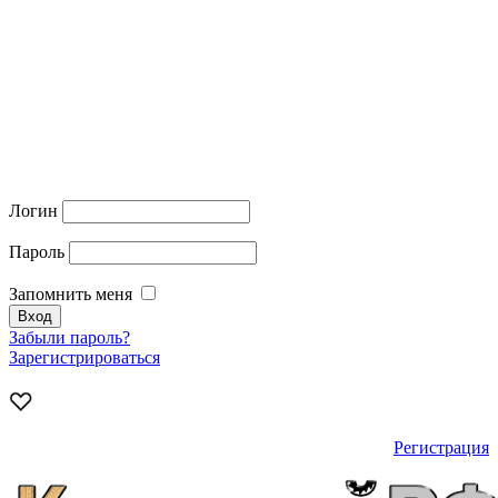
Логин
Пароль
Запомнить меня
Забыли пароль?
Зарегистрироваться
Регистрация