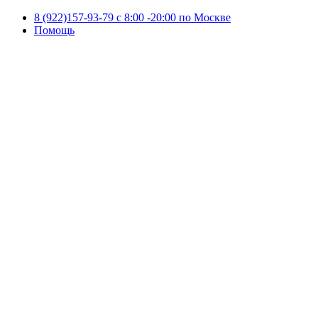
8 (922)157-93-79 c 8:00 -20:00 по Москве
Помощь