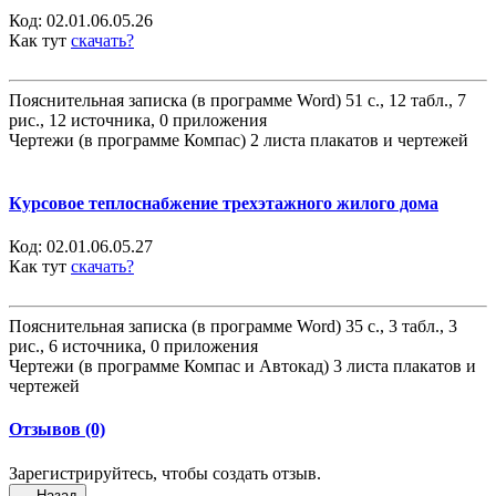
Код:
02.01.06.05.26
Как тут
скачать?
Пояснительная записка (в программе Word) 51 с., 12 табл., 7
рис., 12 источника, 0 приложения
Чертежи (в программе Компас) 2 листа плакатов и чертежей
Курсовое теплоснабжение трехэтажного жилого дома
Код:
02.01.06.05.27
Как тут
скачать?
Пояснительная записка (в программе Word) 35 с., 3 табл., 3
рис., 6 источника, 0 приложения
Чертежи (в программе Компас и Автокад) 3 листа плакатов и
чертежей
Отзывов (0)
Зарегистрируйтесь, чтобы создать отзыв.