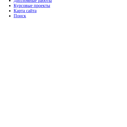
Дипломные работы
Курсовые проекты
Карта сайта
Поиск