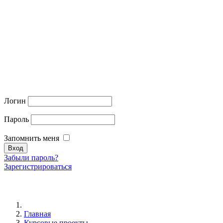
Логин
Пароль
Запомнить меня
Забыли пароль?
Зарегистрироваться
Главная
Курсовые проекты