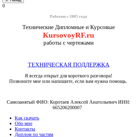
0
Работаю с 2005 года
Технические Дипломные и Курсовые
KursovoyRF.ru
работы с чертежами
ТЕХНИЧЕСКАЯ ПОДДЕРЖКА
Я всегда открыт для короткого разговора!
Позвоните мне или напишите, если вам нужна помощь.
Самозанятый ФИО: Коротаев Алексей Анатольевич ИНН:
665206200007
Как скачать
Обо мне
Контакты
Диплом по частям