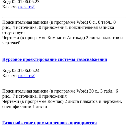
Код:
02.01.06.05.23
Как тут
скачать?
Пояснительная записка (в программе Word) 0 с., 0 табл., 0
рис., 4 источника, 0 приложения, пояснительная записка
отсутствует
Чертежи (в программе Компас и Автокад) 2 листа плакатов и
чертежей
Курсовое проектирование системы газоснабжения
Код:
02.01.06.05.24
Как тут
скачать?
Пояснительная записка (в программе Word) 30 с., 3 табл., 6
рис., 7 источника, 0 приложения
Чертежи (в программе Компас) 2 листа плакатов и чертежей,
спецификации 1 листа
Газоснабжение промышленного предприятия