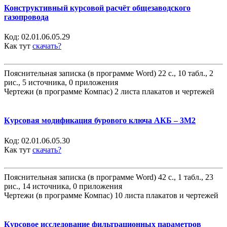
Конструктивный курсовой расчёт общезаводского
газопровода
Код:
02.01.06.05.29
Как тут
скачать?
Пояснительная записка (в программе Word) 22 с., 10 табл., 2
рис., 5 источника, 0 приложения
Чертежи (в программе Компас) 2 листа плакатов и чертежей
Курсовая модификация бурового ключа АКБ – 3М2
Код:
02.01.06.05.30
Как тут
скачать?
Пояснительная записка (в программе Word) 42 с., 1 табл., 23
рис., 14 источника, 0 приложения
Чертежи (в программе Компас) 10 листа плакатов и чертежей
Курсовое исследование фильтрационных параметров