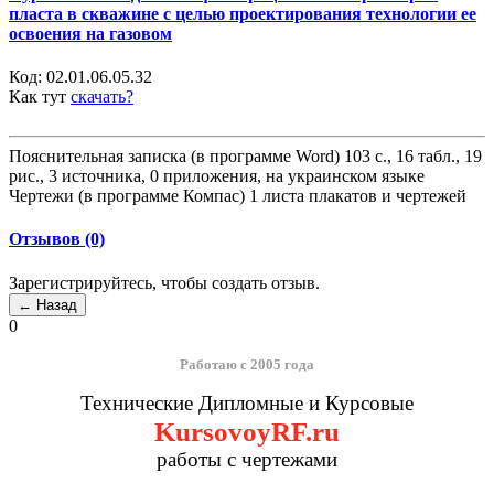
пласта в скважине с целью проектирования технологии ее
освоения на газовом
Код:
02.01.06.05.32
Как тут
скачать?
Пояснительная записка (в программе Word) 103 с., 16 табл., 19
рис., 3 источника, 0 приложения, на украинском языке
Чертежи (в программе Компас) 1 листа плакатов и чертежей
Отзывов (0)
Зарегистрируйтесь, чтобы создать отзыв.
0
Работаю с 2005 года
Технические Дипломные и Курсовые
KursovoyRF.ru
работы с чертежами