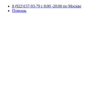
8 (922)157-93-79 c 8:00 -20:00 по Москве
Помощь