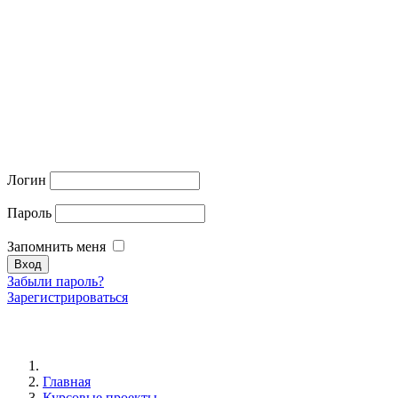
Логин
Пароль
Запомнить меня
Забыли пароль?
Зарегистрироваться
Главная
Курсовые проекты