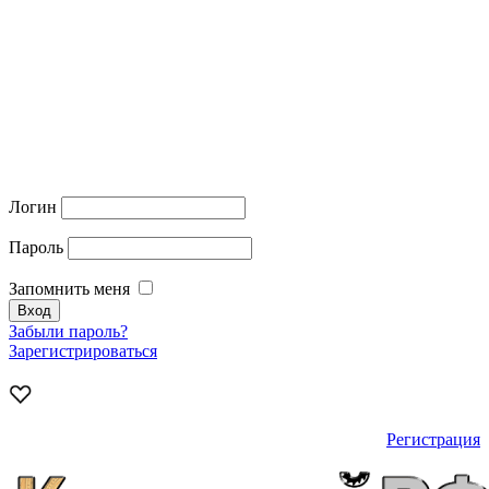
Логин
Пароль
Запомнить меня
Забыли пароль?
Зарегистрироваться
Регистрация