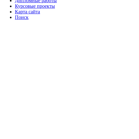
Дипломные работы
Курсовые проекты
Карта сайта
Поиск