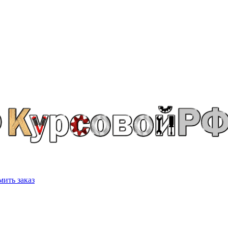
ить заказ