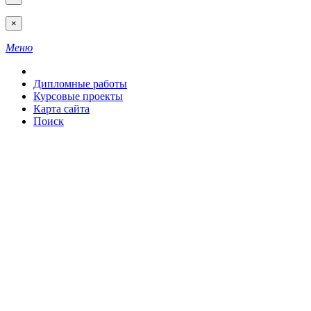
×
Меню
Дипломные работы
Курсовые проекты
Карта сайта
Поиск