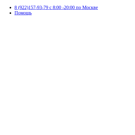
8 (922)157-93-79 c 8:00 -20:00 по Москве
Помощь