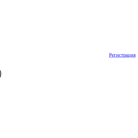
Регистрация