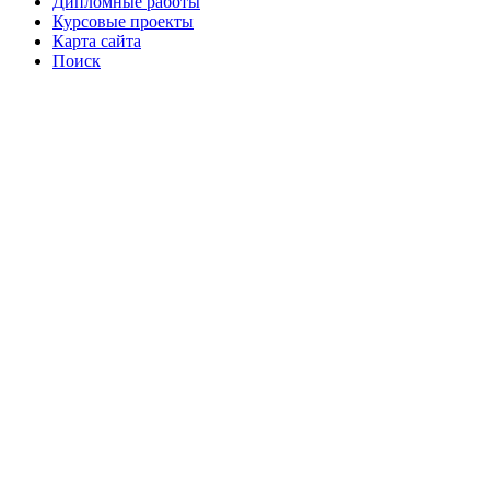
Дипломные работы
Курсовые проекты
Карта сайта
Поиск