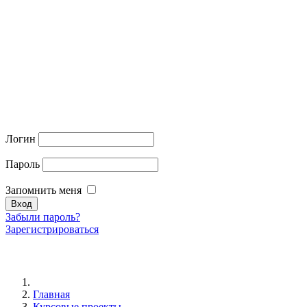
Логин
Пароль
Запомнить меня
Забыли пароль?
Зарегистрироваться
Главная
Курсовые проекты