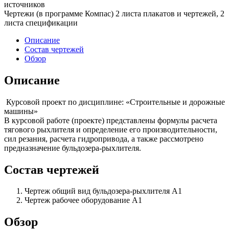
источников
Чертежи (в программе Компас) 2 листа плакатов и чертежей, 2
листа спецификации
Описание
Состав чертежей
Обзор
Описание
Курсовой проект по дисциплине: «Строительные и дорожные
машины»
В курсовой работе (проекте) представлены формулы расчета
тягового рыхлителя и определение его производительности,
сил резания, расчета гидропривода, а также рассмотрено
предназначение бульдозера-рыхлителя.
Состав чертежей
Чертеж общий вид бульдозера-рыхлителя А1
Чертеж рабочее оборудование А1
Обзор