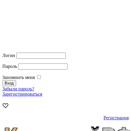
Логин
Пароль
Запомнить меня
Забыли пароль?
Зарегистрироваться
Регистрация