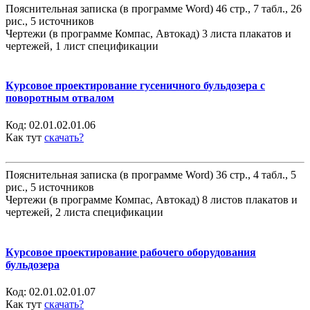
Пояснительная записка (в программе Word) 46 стр., 7 табл., 26
рис., 5 источников
Чертежи (в программе Компас, Автокад) 3 листа плакатов и
чертежей, 1 лист спецификации
Курсовое проектирование гусеничного бульдозера с
поворотным отвалом
Код:
02.01.02.01.06
Как тут
скачать?
Пояснительная записка (в программе Word) 36 стр., 4 табл., 5
рис., 5 источников
Чертежи (в программе Компас, Автокад) 8 листов плакатов и
чертежей, 2 листа спецификации
Курсовое проектирование рабочего оборудования
бульдозера
Код:
02.01.02.01.07
Как тут
скачать?