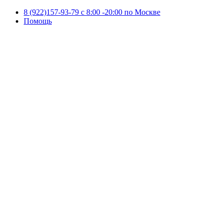
8 (922)157-93-79 c 8:00 -20:00 по Москве
Помощь