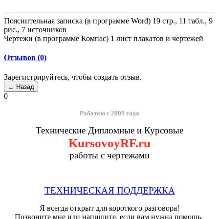
Пояснительная записка (в программе Word) 19 стр., 11 табл., 9
рис., 7 источников
Чертежи (в программе Компас) 1 лист плакатов и чертежей
Отзывов (0)
Зарегистрируйтесь, чтобы создать отзыв.
0
Работаю с 2005 года
Технические Дипломные и Курсовые
KursovoyRF.ru
работы с чертежами
ТЕХНИЧЕСКАЯ ПОДДЕРЖКА
Я всегда открыт для короткого разговора!
Позвоните мне или напишите, если вам нужна помощь.