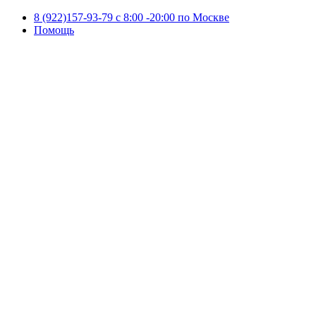
8 (922)157-93-79 c 8:00 -20:00 по Москве
Помощь