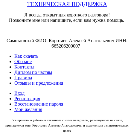
ТЕХНИЧЕСКАЯ ПОДДЕРЖКА
Я всегда открыт для короткого разговора!
Позвоните мне или напишите, если вам нужна помощь.
Самозанятый ФИО: Коротаев Алексей Анатольевич ИНН:
665206200007
Как скачать
Обо мне
Контакты
Диплом по частям
Правила
Отзывы и предложения
Вход
Регистрация
Восстановление пароля
Мои желания
Все проекты и работы и связанные с ними материалы, размещенные на сайте,
принадлежат мне, Коротаеву Алексею Анатольевичу, и выложены в ознакомительных
целях