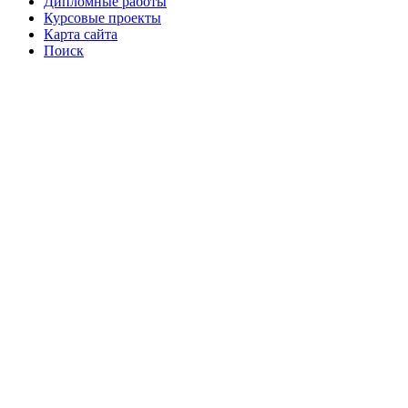
Дипломные работы
Курсовые проекты
Карта сайта
Поиск