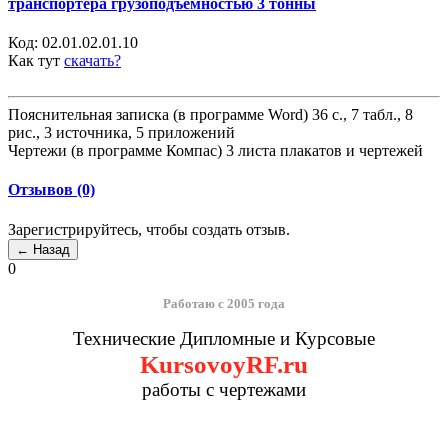
транспортера грузоподъемностью 3 тонны
Код:
02.01.02.01.10
Как тут
скачать?
Пояснительная записка (в программе Word) 36 с., 7 табл., 8
рис., 3 источника, 5 приложений
Чертежи (в программе Компас) 3 листа плакатов и чертежей
Отзывов (0)
Зарегистрируйтесь, чтобы создать отзыв.
0
Работаю с 2005 года
Технические Дипломные и Курсовые
KursovoyRF.ru
работы с чертежами