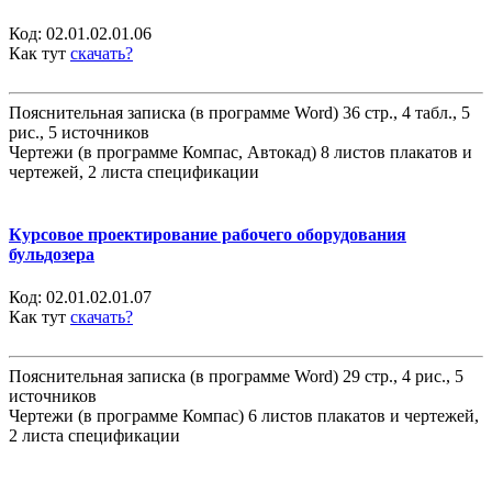
Код:
02.01.02.01.06
Как тут
скачать?
Пояснительная записка (в программе Word) 36 стр., 4 табл., 5
рис., 5 источников
Чертежи (в программе Компас, Автокад) 8 листов плакатов и
чертежей, 2 листа спецификации
Курсовое проектирование рабочего оборудования
бульдозера
Код:
02.01.02.01.07
Как тут
скачать?
Пояснительная записка (в программе Word) 29 стр., 4 рис., 5
источников
Чертежи (в программе Компас) 6 листов плакатов и чертежей,
2 листа спецификации