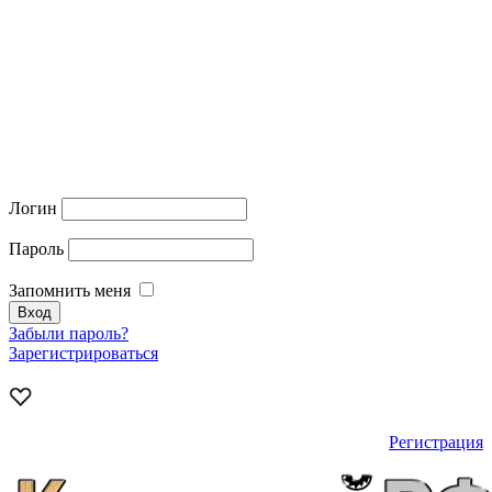
Логин
Пароль
Запомнить меня
Забыли пароль?
Зарегистрироваться
Регистрация