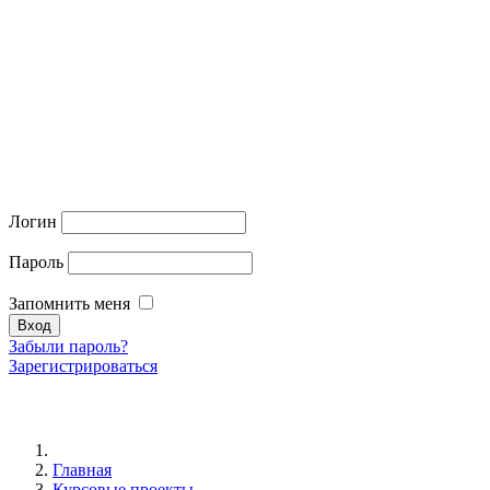
Логин
Пароль
Запомнить меня
Забыли пароль?
Зарегистрироваться
Главная
Курсовые проекты