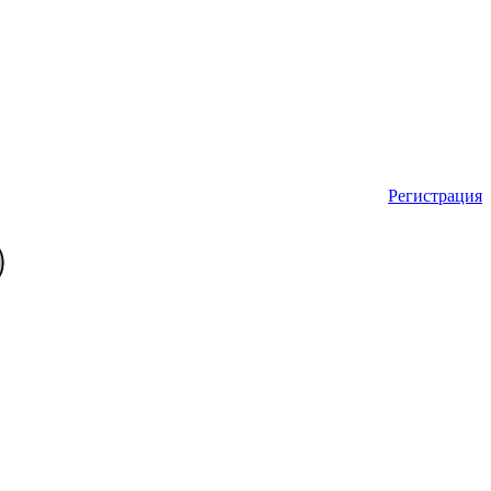
Регистрация