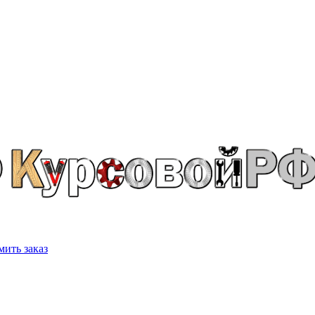
ить заказ