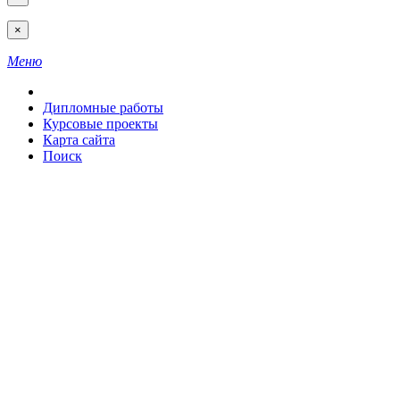
×
Меню
Дипломные работы
Курсовые проекты
Карта сайта
Поиск