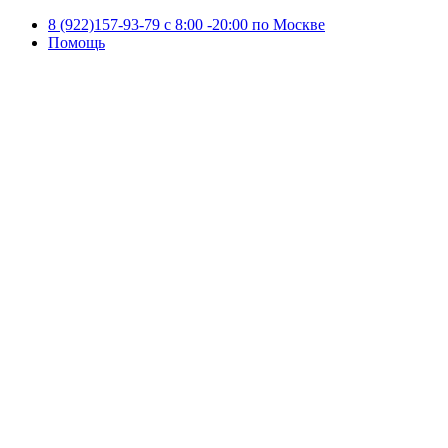
8 (922)157-93-79 c 8:00 -20:00 по Москве
Помощь