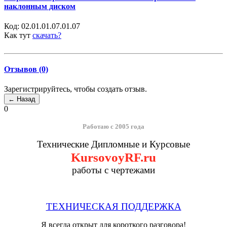
наклонным диском
Код:
02.01.01.07.01.07
Как тут
скачать?
Отзывов (0)
Зарегистрируйтесь, чтобы создать отзыв.
0
Работаю с 2005 года
Технические Дипломные и Курсовые
KursovoyRF.ru
работы с чертежами
ТЕХНИЧЕСКАЯ ПОДДЕРЖКА
Я всегда открыт для короткого разговора!