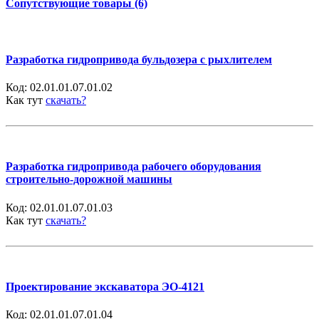
Сопутствующие товары (6)
Разработка гидропривода бульдозера с рыхлителем
Код:
02.01.01.07.01.02
Как тут
скачать?
Разработка гидропривода рабочего оборудования
строительно-дорожной машины
Код:
02.01.01.07.01.03
Как тут
скачать?
Проектирование экскаватора ЭО-4121
Код:
02.01.01.07.01.04