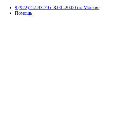
8 (922)157-93-79 c 8:00 -20:00 по Москве
Помощь