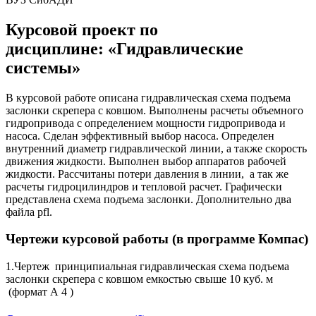
Курсовой проект по
дисциплине: «Гидравлические
системы»
В курсовой работе описана гидравлическая схема подъема
заслонки скрепера с ковшом. Выполнены расчеты объемного
гидропривода с определением мощности гидропривода и
насоса. Сделан эффективный выбор насоса. Определен
внутренний диаметр гидравлической линии, а также скорость
движения жидкости. Выполнен выбор аппаратов рабочей
жидкости. Рассчитаны потери давления в линии, а так же
расчеты гидроцилиндров и тепловой расчет. Графически
представлена схема подъема заслонки. Дополнительно два
файла pfl.
Чертежи курсовой работы (в программе Компас)
1.Чертеж принципиальная гидравлическая схема подъема
заслонки скрепера с ковшом емкостью свыше 10 куб. м
(формат А 4 )