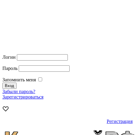
Логин
Пароль
Запомнить меня
Забыли пароль?
Зарегистрироваться
Регистрация