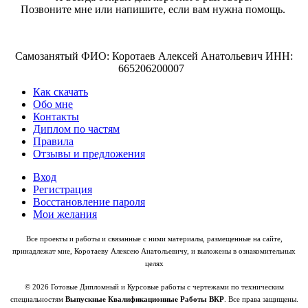
Позвоните мне или напишите, если вам нужна помощь.
Самозанятый ФИО: Коротаев Алексей Анатольевич ИНН:
665206200007
Как скачать
Обо мне
Контакты
Диплом по частям
Правила
Отзывы и предложения
Вход
Регистрация
Восстановление пароля
Мои желания
Все проекты и работы и связанные с ними материалы, размещенные на сайте,
принадлежат мне, Коротаеву Алексею Анатольевичу, и выложены в ознакомительных
целях
© 2026 Готовые Дипломный и Курсовые работы с чертежами по техническим
специальностям
Выпускные Квалификационные Работы ВКР
. Все права защищены.