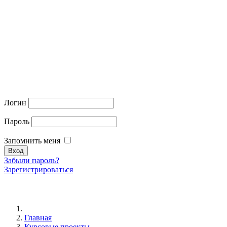
Логин
Пароль
Запомнить меня
Забыли пароль?
Зарегистрироваться
Главная
Курсовые проекты