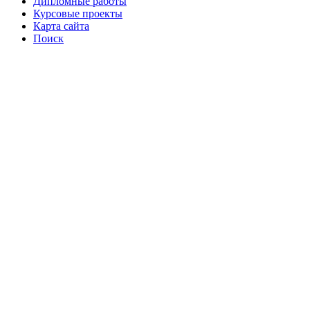
Дипломные работы
Курсовые проекты
Карта сайта
Поиск