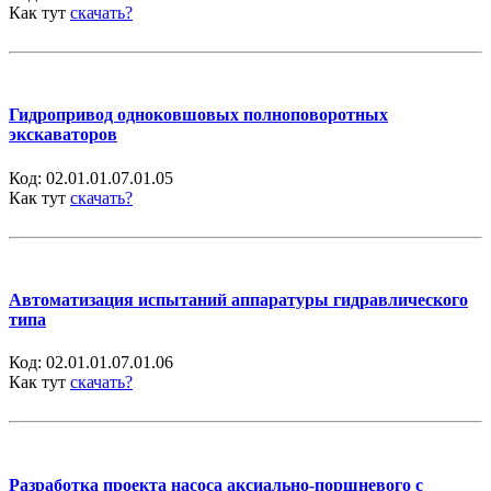
Как тут
скачать?
Гидропривод одноковшовых полноповоротных
экскаваторов
Код:
02.01.01.07.01.05
Как тут
скачать?
Автоматизация испытаний аппаратуры гидравлического
типа
Код:
02.01.01.07.01.06
Как тут
скачать?
Разработка проекта насоса аксиально-поршневого с