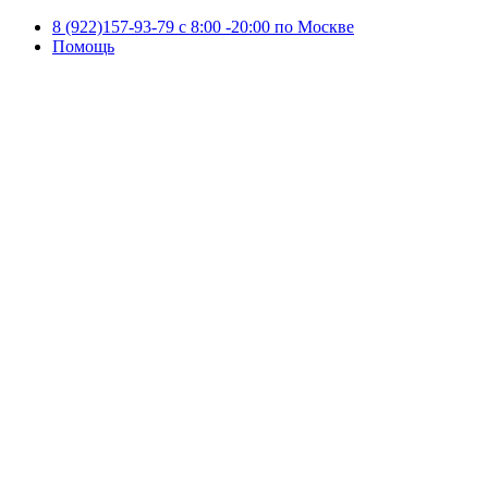
8 (922)157-93-79 c 8:00 -20:00 по Москве
Помощь