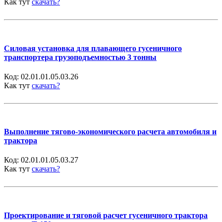
Как тут
скачать?
Силовая установка для плавающего гусеничного
транспортера грузоподъемностью 3 тонны
Код:
02.01.01.05.03.26
Как тут
скачать?
Выполнение тягово-экономического расчета автомобиля и
трактора
Код:
02.01.01.05.03.27
Как тут
скачать?
Проектирование и тяговой расчет гусеничного трактора