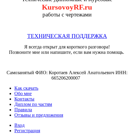
KursovoyRF.ru
работы с чертежами
ТЕХНИЧЕСКАЯ ПОДДЕРЖКА
Я всегда открыт для короткого разговора!
Позвоните мне или напишите, если вам нужна помощь.
Самозанятый ФИО: Коротаев Алексей Анатольевич ИНН:
665206200007
Как скачать
Обо мне
Контакты
Диплом по частям
Правила
Отзывы и предложения
Вход
Регистрация