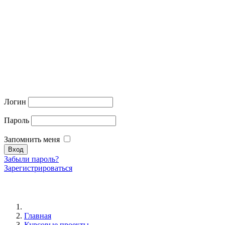
Логин
Пароль
Запомнить меня
Забыли пароль?
Зарегистрироваться
Главная
Курсовые проекты