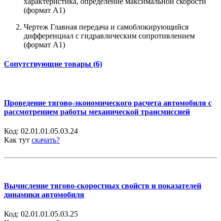
характеристика, определение максимальной скорости
(формат А1)
Чертеж Главная передача и самоблокирующийся
дифференциал с гидравлическим сопротивлением
(формат А1)
Сопутствующие товары (6)
Проведение тягово-экономического расчета автомобиля с
рассмотрением работы механической трансмиссией
Код:
02.01.01.05.03.24
Как тут
скачать?
Вычисление тягово-скоростных свойств и показателей
динамики автомобиля
Код:
02.01.01.05.03.25