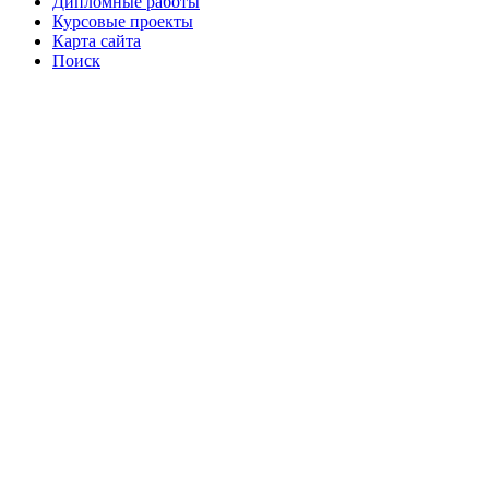
Дипломные работы
Курсовые проекты
Карта сайта
Поиск