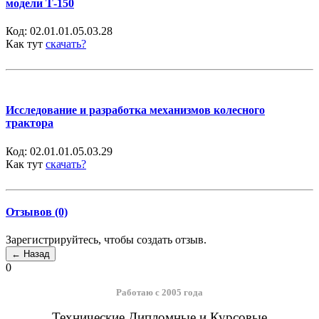
модели Т-150
Код:
02.01.01.05.03.28
Как тут
скачать?
Исследование и разработка механизмов колесного
трактора
Код:
02.01.01.05.03.29
Как тут
скачать?
Отзывов (0)
Зарегистрируйтесь, чтобы создать отзыв.
0
Работаю с 2005 года
Технические Дипломные и Курсовые