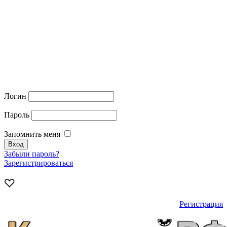
Логин
Пароль
Запомнить меня
Забыли пароль?
Зарегистрироваться
Регистрация