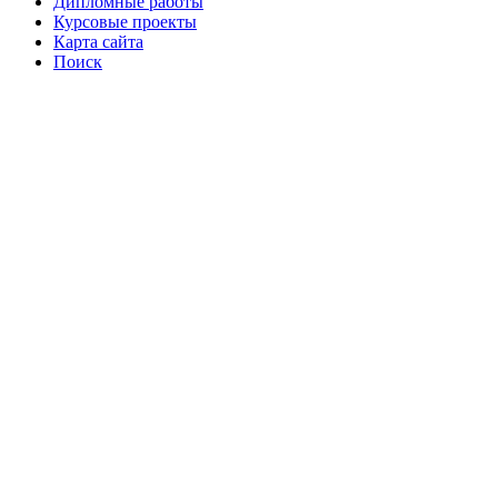
Дипломные работы
Курсовые проекты
Карта сайта
Поиск