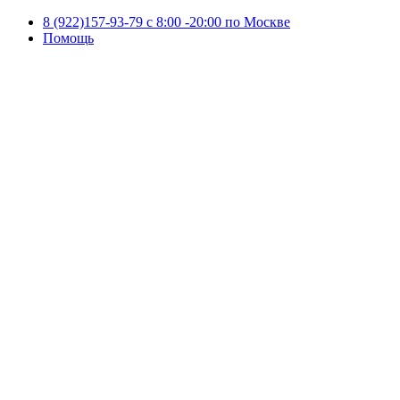
8 (922)157-93-79 c 8:00 -20:00 по Москве
Помощь