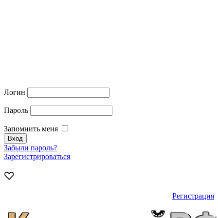
Логин
Пароль
Запомнить меня
Забыли пароль?
Зарегистрироваться
Регистрация