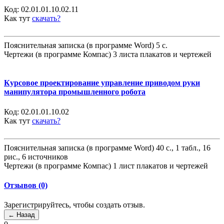
Код:
02.01.01.10.02.11
Как тут
скачать?
Пояснительная записка (в программе Word) 5 с.
Чертежи (в программе Компас) 3 листа плакатов и чертежей
Курсовое проектирование управление приводом руки
манипулятора промышленного робота
Код:
02.01.01.10.02
Как тут
скачать?
Пояснительная записка (в программе Word) 40 с., 1 табл., 16
рис., 6 источников
Чертежи (в программе Компас) 1 лист плакатов и чертежей
Отзывов (0)
Зарегистрируйтесь, чтобы создать отзыв.