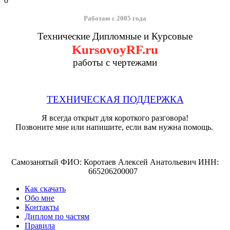
0
Работаю с 2005 года
Технические Дипломные и Курсовые
KursovoyRF.ru
работы с чертежами
ТЕХНИЧЕСКАЯ ПОДДЕРЖКА
Я всегда открыт для короткого разговора!
Позвоните мне или напишите, если вам нужна помощь.
Самозанятый ФИО: Коротаев Алексей Анатольевич ИНН:
665206200007
Как скачать
Обо мне
Контакты
Диплом по частям
Правила