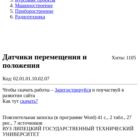
Машиностроение
Приборостроение
Радиотехника
Датчики перемещения и
Хиты: 1105
положения
Код:
02.01.01.10.02.07
Чтобы скачать работы –
Зарегистрируйся
и поучаствуй в
развитии сайта
Как тут
скачать?
Закрыть работу?
Пояснительная записка (в программе Word) 41 с., 2 табл., 27
рис., 7 источников
ВУЗ ЛИПЕЦКИЙ ГОСУДАРСТВЕННЫЙ ТЕХНИЧЕСКИЙ
УНИВЕРСИТЕТ