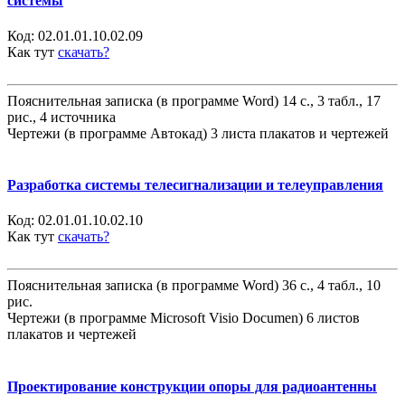
системы
Код:
02.01.01.10.02.09
Как тут
скачать?
Пояснительная записка (в программе Word) 14 с., 3 табл., 17
рис., 4 источника
Чертежи (в программе Автокад) 3 листа плакатов и чертежей
Разработка системы телесигнализации и телеуправления
Код:
02.01.01.10.02.10
Как тут
скачать?
Пояснительная записка (в программе Word) 36 с., 4 табл., 10
рис.
Чертежи (в программе Microsoft Visio Documen) 6 листов
плакатов и чертежей
Проектирование конструкции опоры для радиоантенны