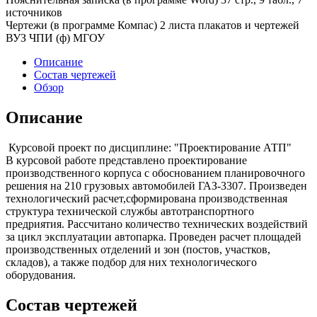
источников
Чертежи (в программе Компас) 2 листа плакатов и чертежей
ВУЗ ЧПИ (ф) МГОУ
Описание
Состав чертежей
Обзор
Описание
Курсовой проект по дисциплине: "Проектирование АТП"
В курсовой работе представлено проектирование
производственного корпуса с обоснованием планировочного
решения на 210 грузовых автомобилей ГАЗ-3307. Произведен
технологический расчет,сформирована производственная
структура технической службы автотранспортного
предриятия. Рассчитано количество технических воздействий
за цикл эксплуатации автопарка. Проведен расчет площадей
производственных отделений и зон (постов, участков,
складов), а также подбор для них технологического
оборудования.
Состав чертежей