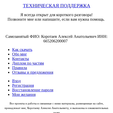
ТЕХНИЧЕСКАЯ ПОДДЕРЖКА
Я всегда открыт для короткого разговора!
Позвоните мне или напишите, если вам нужна помощь.
Самозанятый ФИО: Коротаев Алексей Анатольевич ИНН:
665206200007
Как скачать
Обо мне
Контакты
Диплом по частям
Правила
Отзывы и предложения
Вход
Регистрация
Восстановление пароля
Мои желания
Все проекты и работы и связанные с ними материалы, размещенные на сайте,
принадлежат мне, Коротаеву Алексею Анатольевичу, и выложены в ознакомительных
целях