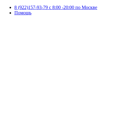
8 (922)157-93-79 c 8:00 -20:00 по Москве
Помощь