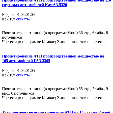
Проектирование АТП производственной мощностью на 110
грузовых автомобилей КамАЗ-5320
Код:
02.01.04.01.04
Как тут
скачать?
Пояснительная записка (в программе Word) 36 стр., 6 табл., 8
источников
Чертежи (в программе Компас) 2 листа плакатов и чертежей
Проектирование АТП производственной мощностью на
105 автомобилей ГАЗ-3305
Код:
02.01.04.01.05
Как тут
скачать?
Пояснительная записка (в программе Word) 55 стр., 7 табл., 9
рис., 6 источников
Чертежи (в программе Компас) 2 листа плакатов и чертежей
Технологическое проектирование АТП на 150 автомобилей