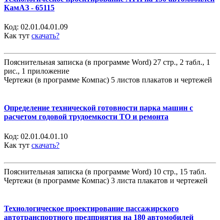
КамАЗ - 65115
Код:
02.01.04.01.09
Как тут
скачать?
Пояснительная записка (в программе Word) 27 стр., 2 табл., 1
рис., 1 приложение
Чертежи (в программе Компас) 5 листов плакатов и чертежей
Определение технической готовности парка машин с
расчетом годовой трудоемкости ТО и ремонта
Код:
02.01.04.01.10
Как тут
скачать?
Пояснительная записка (в программе Word) 10 стр., 15 табл.
Чертежи (в программе Компас) 3 листа плакатов и чертежей
Технологическое проектирование пассажирского
автотранспортного предприятия на 180 автомобилей