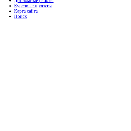
Дипломные работы
Курсовые проекты
Карта сайта
Поиск