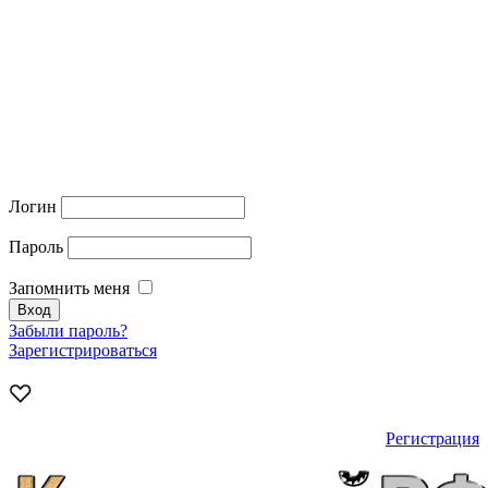
Логин
Пароль
Запомнить меня
Забыли пароль?
Зарегистрироваться
Регистрация