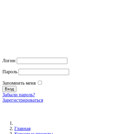
Логин
Пароль
Запомнить меня
Забыли пароль?
Зарегистрироваться
Главная
Курсовые проекты