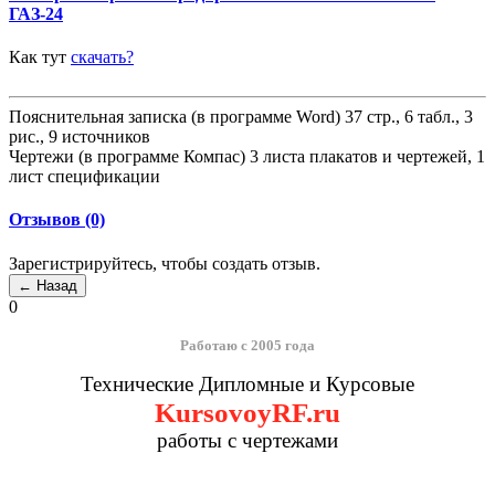
ГАЗ-24
Как тут
скачать?
Пояснительная записка (в программе Word) 37 стр., 6 табл., 3
рис., 9 источников
Чертежи (в программе Компас) 3 листа плакатов и чертежей, 1
лист спецификации
Отзывов (0)
Зарегистрируйтесь, чтобы создать отзыв.
0
Работаю с 2005 года
Технические Дипломные и Курсовые
KursovoyRF.ru
работы с чертежами