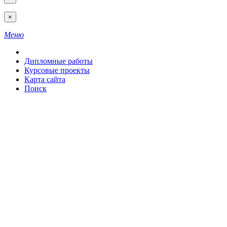
×
Меню
Дипломные работы
Курсовые проекты
Карта сайта
Поиск