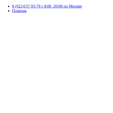
8 (922)157-93-79 c 8:00 -20:00 по Москве
Помощь