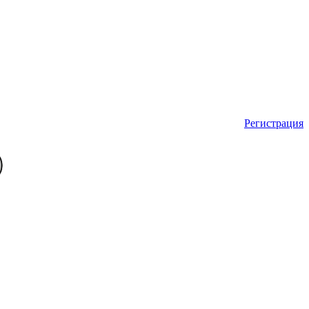
Регистрация