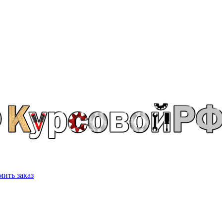
ить заказ