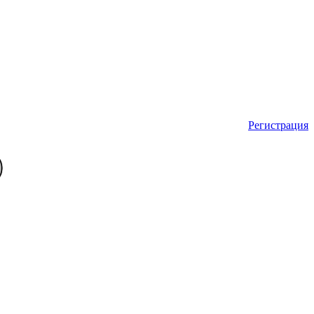
Регистрация