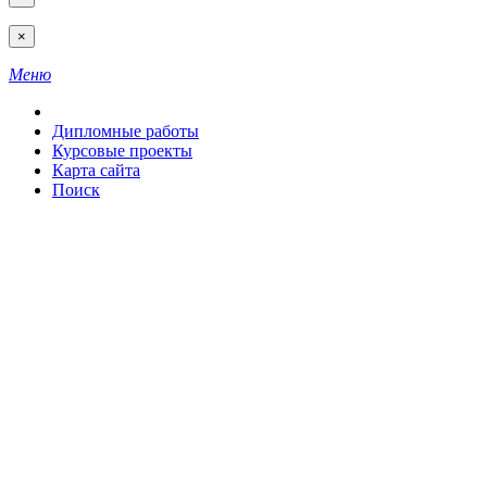
×
Меню
Дипломные работы
Курсовые проекты
Карта сайта
Поиск