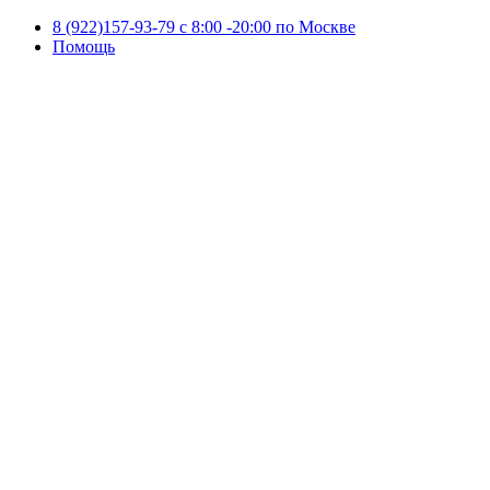
8 (922)157-93-79 c 8:00 -20:00 по Москве
Помощь