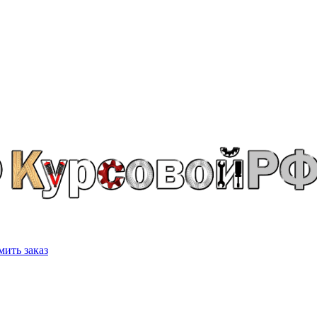
ить заказ