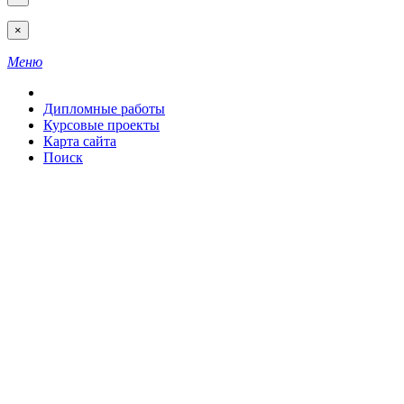
×
Меню
Дипломные работы
Курсовые проекты
Карта сайта
Поиск