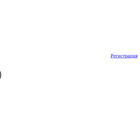
Регистрация