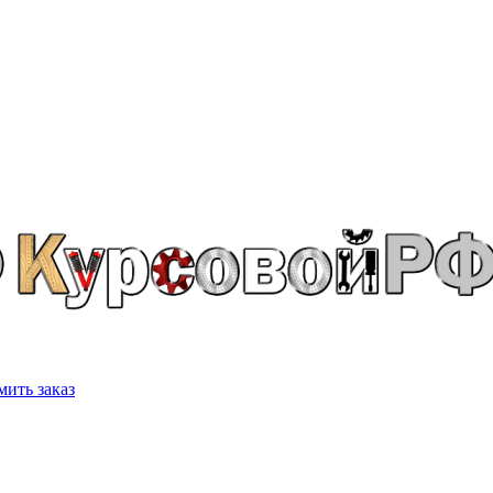
ить заказ