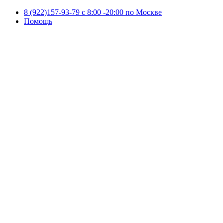
8 (922)157-93-79 c 8:00 -20:00 по Москве
Помощь