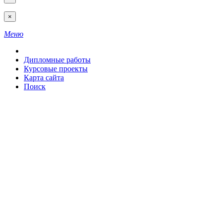
×
Меню
Дипломные работы
Курсовые проекты
Карта сайта
Поиск