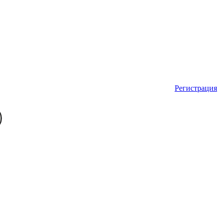
Регистрация