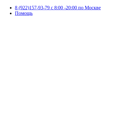
8 (922)157-93-79 c 8:00 -20:00 по Москве
Помощь