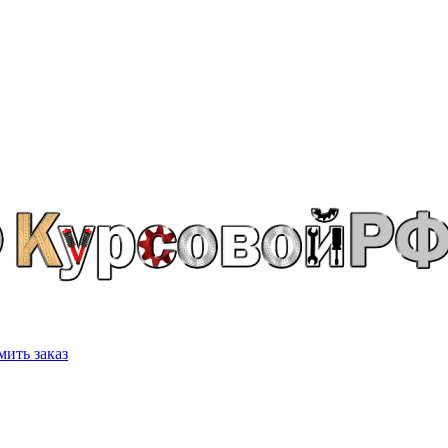
ить заказ