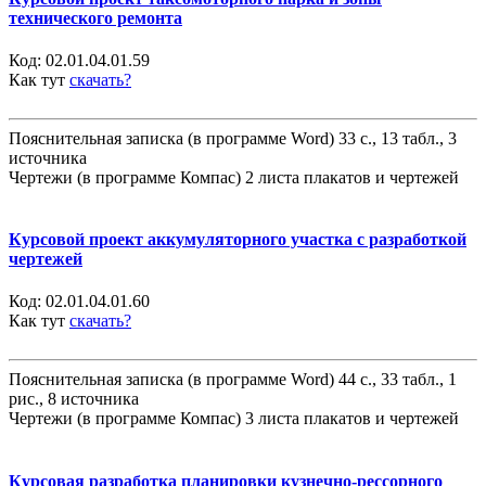
технического ремонта
Код:
02.01.04.01.59
Как тут
скачать?
Пояснительная записка (в программе Word) 33 с., 13 табл., 3
источника
Чертежи (в программе Компас) 2 листа плакатов и чертежей
Курсовой проект аккумуляторного участка с разработкой
чертежей
Код:
02.01.04.01.60
Как тут
скачать?
Пояснительная записка (в программе Word) 44 с., 33 табл., 1
рис., 8 источника
Чертежи (в программе Компас) 3 листа плакатов и чертежей
Курсовая разработка планировки кузнечно-рессорного