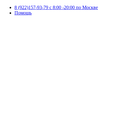
8 (922)157-93-79 c 8:00 -20:00 по Москве
Помощь