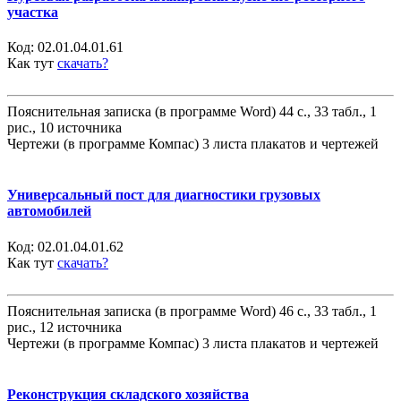
участка
Код:
02.01.04.01.61
Как тут
скачать?
Пояснительная записка (в программе Word) 44 с., 33 табл., 1
рис., 10 источника
Чертежи (в программе Компас) 3 листа плакатов и чертежей
Универсальный пост для диагностики грузовых
автомобилей
Код:
02.01.04.01.62
Как тут
скачать?
Пояснительная записка (в программе Word) 46 с., 33 табл., 1
рис., 12 источника
Чертежи (в программе Компас) 3 листа плакатов и чертежей
Реконструкция складского хозяйства