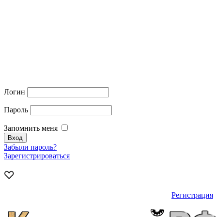
Логин
Пароль
Запомнить меня
Забыли пароль?
Зарегистрироваться
Регистрация