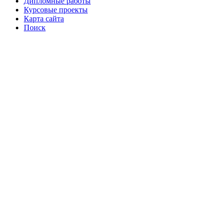
Дипломные работы
Курсовые проекты
Карта сайта
Поиск