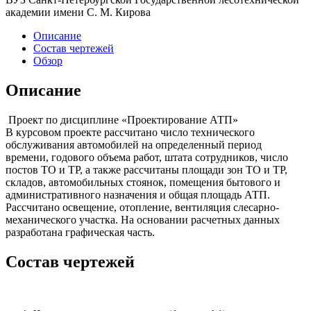
академии имени С. М. Кирова
Описание
Состав чертежей
Обзор
Описание
Проект по дисциплине «Проектирование АТП»
В курсовом проекте рассчитано число технического
обслуживания автомобилей на определенный период
времени, годового объема работ, штата сотрудников, число
постов ТО и ТР, а также рассчитаны площади зон ТО и ТР,
складов, автомобильных стоянок, помещения бытового и
административного назначения и общая площадь АТП.
Рассчитано освещение, отопление, вентиляция слесарно-
механического участка. На основании расчетных данных
разработана графическая часть.
Состав чертежей