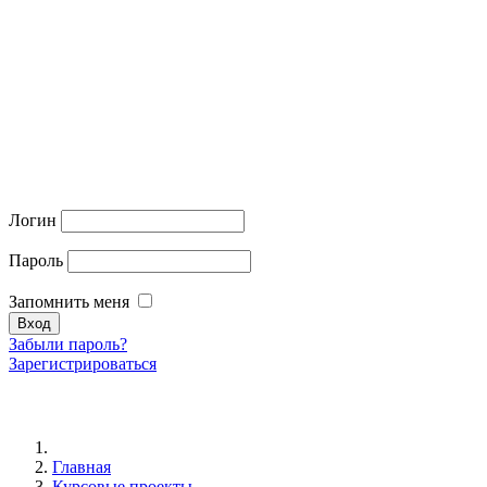
Логин
Пароль
Запомнить меня
Забыли пароль?
Зарегистрироваться
Главная
Курсовые проекты