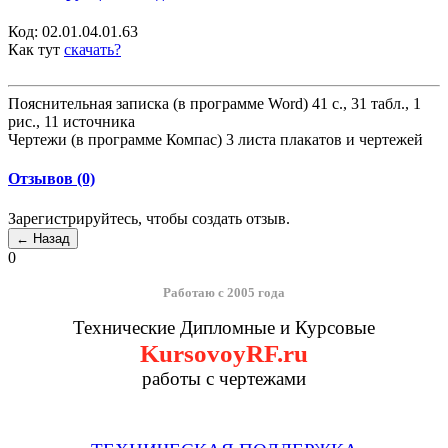
Код:
02.01.04.01.63
Как тут
скачать?
Пояснительная записка (в программе Word) 41 с., 31 табл., 1
рис., 11 источника
Чертежи (в программе Компас) 3 листа плакатов и чертежей
Отзывов (0)
Зарегистрируйтесь, чтобы создать отзыв.
0
Работаю с 2005 года
Технические Дипломные и Курсовые
KursovoyRF.ru
работы с чертежами