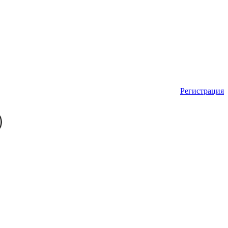
Регистрация