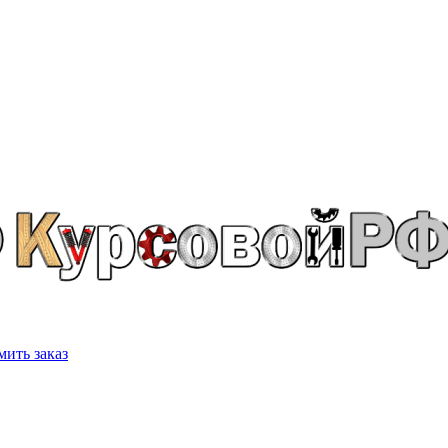
ить заказ