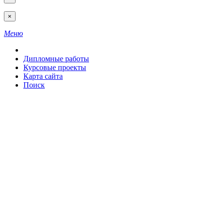
×
Меню
Дипломные работы
Курсовые проекты
Карта сайта
Поиск