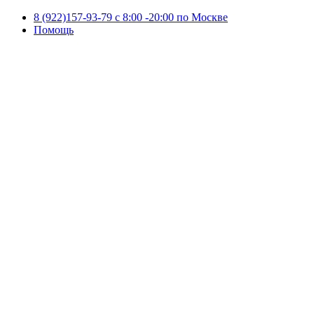
8 (922)157-93-79 c 8:00 -20:00 по Москве
Помощь