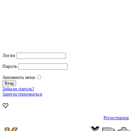
Логин
Пароль
Запомнить меня
Забыли пароль?
Зарегистрироваться
Регистрация