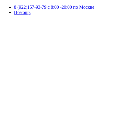
8 (922)157-93-79 c 8:00 -20:00 по Москве
Помощь