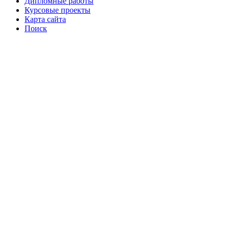
Дипломные работы
Курсовые проекты
Карта сайта
Поиск