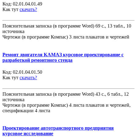
Код:
02.01.04.01.49
Как тут
скачать?
Пояснительная записка (в программе Word) 69 с., 13 табл., 10
источника
Чертежи (в программе Компас) 3 листа плакатов и чертежей
Ремонт двигателя КАМАЗ курсовое проектирование с
разработкой ремонтного стенда
Код:
02.01.04.01.50
Как тут
скачать?
Пояснительная записка (в программе Word) 43 с., 6 табл., 12
источника
Чертежи (в программе Компас) 4 листа плакатов и чертежей,
спецификации 4 листа
Проектирование автотранспортного предприятия
курсовое исследование