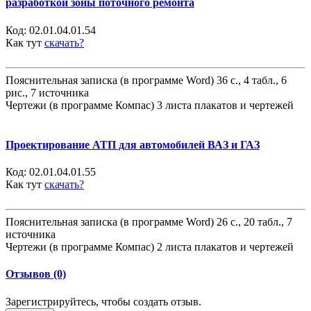
разработкой зоны поточного ремонта
Код:
02.01.04.01.54
Как тут
скачать?
Пояснительная записка (в программе Word) 36 с., 4 табл., 6
рис., 7 источника
Чертежи (в программе Компас) 3 листа плакатов и чертежей
Проектирование АТП для автомобилей ВАЗ и ГАЗ
Код:
02.01.04.01.55
Как тут
скачать?
Пояснительная записка (в программе Word) 26 с., 20 табл., 7
источника
Чертежи (в программе Компас) 2 листа плакатов и чертежей
Отзывов (0)
Зарегистрируйтесь, чтобы создать отзыв.