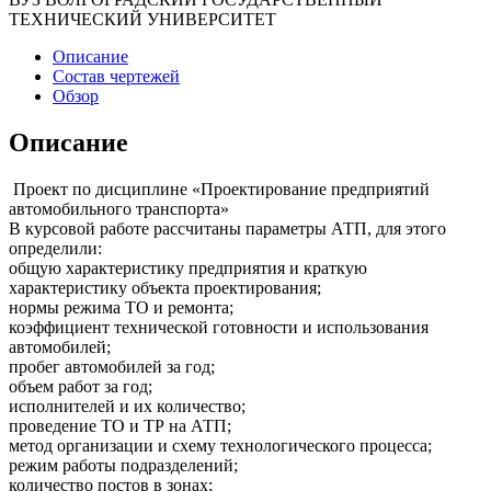
ТЕХНИЧЕСКИЙ УНИВЕРСИТЕТ
Описание
Состав чертежей
Обзор
Описание
Проект по дисциплине «Проектирование предприятий
автомобильного транспорта»
В курсовой работе рассчитаны параметры АТП, для этого
определили:
общую характеристику предприятия и краткую
характеристику объекта проектирования;
нормы режима ТО и ремонта;
коэффициент технической готовности и использования
автомобилей;
пробег автомобилей за год;
объем работ за год;
исполнителей и их количество;
проведение ТО и ТР на АТП;
метод организации и схему технологического процесса;
режим работы подразделений;
количество постов в зонах;