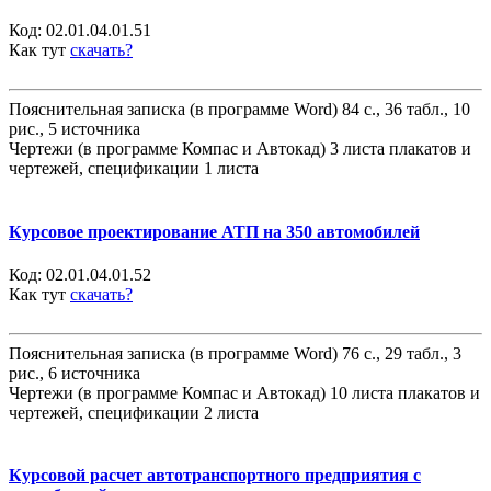
Код:
02.01.04.01.51
Как тут
скачать?
Пояснительная записка (в программе Word) 84 с., 36 табл., 10
рис., 5 источника
Чертежи (в программе Компас и Автокад) 3 листа плакатов и
чертежей, спецификации 1 листа
Курсовое проектирование АТП на 350 автомобилей
Код:
02.01.04.01.52
Как тут
скачать?
Пояснительная записка (в программе Word) 76 с., 29 табл., 3
рис., 6 источника
Чертежи (в программе Компас и Автокад) 10 листа плакатов и
чертежей, спецификации 2 листа
Курсовой расчет автотранспортного предприятия с