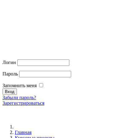
Логин
Пароль
Запомнить меня
Забыли пароль?
Зарегистрироваться
Главная
Курсовые проекты