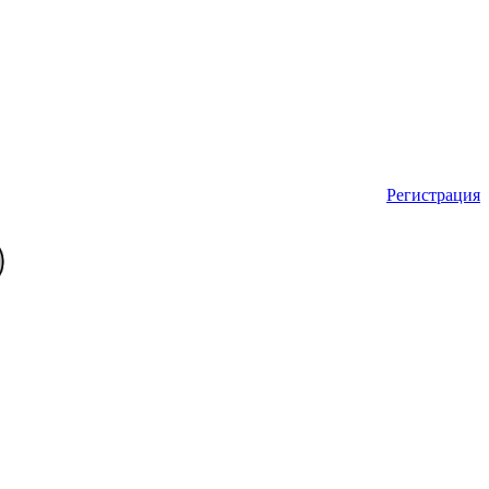
Регистрация