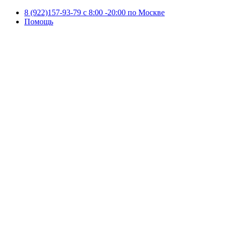
8 (922)157-93-79 c 8:00 -20:00 по Москве
Помощь