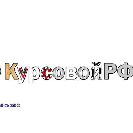
ить заказ