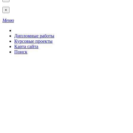
×
Меню
Дипломные работы
Курсовые проекты
Карта сайта
Поиск