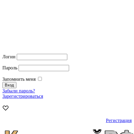
Логин
Пароль
Запомнить меня
Забыли пароль?
Зарегистрироваться
Регистрация