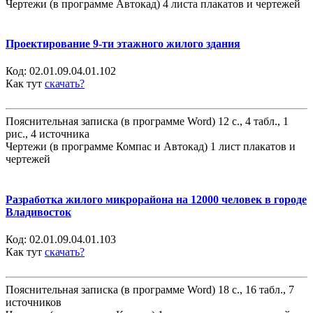
Чертежи (в программе Автокад) 4 листа плакатов и чертежей
Проектирование 9-ти этажного жилого здания
Код:
02.01.09.04.01.102
Как тут
скачать?
Пояснительная записка (в программе Word) 12 с., 4 табл., 1
рис., 4 источника
Чертежи (в программе Компас и Автокад) 1 лист плакатов и
чертежей
Разработка жилого микрорайона на 12000 человек в городе
Владивосток
Код:
02.01.09.04.01.103
Как тут
скачать?
Пояснительная записка (в программе Word) 18 с., 16 табл., 7
источников