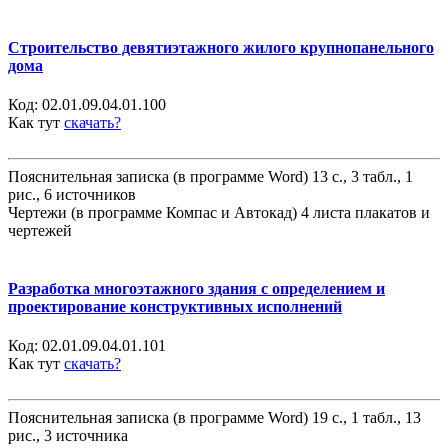
Строительство девятиэтажного жилого крупнопанельного
дома
Код:
02.01.09.04.01.100
Как тут
скачать?
Пояснительная записка (в программе Word) 13 с., 3 табл., 1
рис., 6 источников
Чертежи (в программе Компас и Автокад) 4 листа плакатов и
чертежей
Разработка многоэтажного здания с определением и
проектирование конструктивных исполнений
Код:
02.01.09.04.01.101
Как тут
скачать?
Пояснительная записка (в программе Word) 19 с., 1 табл., 13
рис., 3 источника