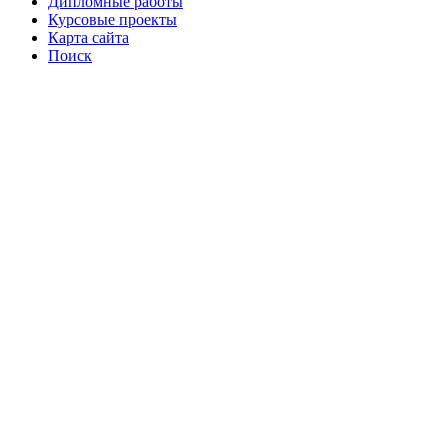
Дипломные работы
Курсовые проекты
Карта сайта
Поиск