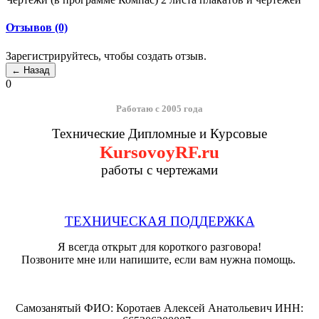
Отзывов (0)
Зарегистрируйтесь, чтобы создать отзыв.
0
Работаю с 2005 года
Технические Дипломные и Курсовые
KursovoyRF.ru
работы с чертежами
ТЕХНИЧЕСКАЯ ПОДДЕРЖКА
Я всегда открыт для короткого разговора!
Позвоните мне или напишите, если вам нужна помощь.
Самозанятый ФИО: Коротаев Алексей Анатольевич ИНН: