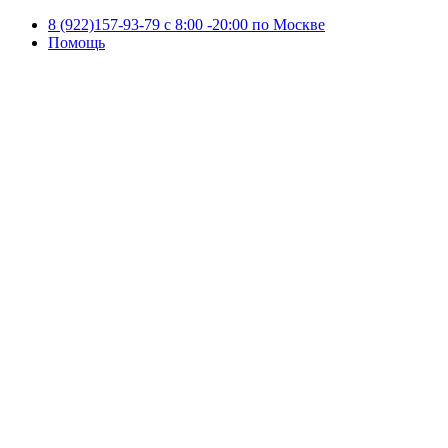
8 (922)157-93-79 c 8:00 -20:00 по Москве
Помощь