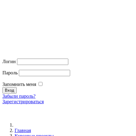
Логин
Пароль
Запомнить меня
Забыли пароль?
Зарегистрироваться
Главная
Курсовые проекты