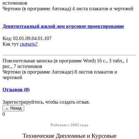
источников
Чертежи (в программе Автокад) 4 листа плакатов и чертежей
Девятиэтажный жилой дом курсовое проектирование
Код:
02.01.09.04.01.107
Как тут
скачать?
Пояснительная записка (в программе Word) 16 с., 3 табл., 1
рис., 7 источников
Чертежи (в программе Автокаде) 8 листов плакатов и
чертежей
Отзывов (0)
Зарегистрируйтесь, чтобы создать отзыв.
0
Работаю с 2005 года
Технические Дипломные и Курсовые