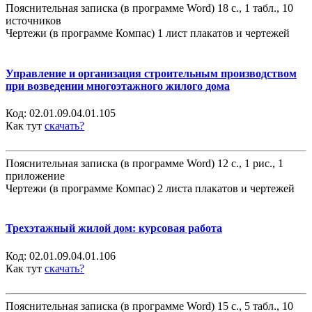
Пояснительная записка (в программе Word) 18 с., 1 табл., 10
источников
Чертежи (в программе Компас) 1 лист плакатов и чертежей
Управление и организация строительным производством
при возведении многоэтажного жилого дома
Код:
02.01.09.04.01.105
Как тут
скачать?
Пояснительная записка (в программе Word) 12 с., 1 рис., 1
приложение
Чертежи (в программе Компас) 2 листа плакатов и чертежей
Трехэтажный жилой дом: курсовая работа
Код:
02.01.09.04.01.106
Как тут
скачать?
Пояснительная записка (в программе Word) 15 с., 5 табл., 10