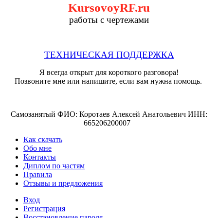
KursovoyRF.ru
работы с чертежами
ТЕХНИЧЕСКАЯ ПОДДЕРЖКА
Я всегда открыт для короткого разговора!
Позвоните мне или напишите, если вам нужна помощь.
Самозанятый ФИО: Коротаев Алексей Анатольевич ИНН:
665206200007
Как скачать
Обо мне
Контакты
Диплом по частям
Правила
Отзывы и предложения
Вход
Регистрация
Восстановление пароля