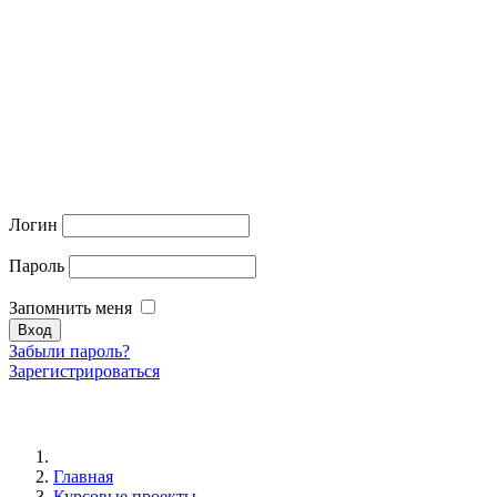
Логин
Пароль
Запомнить меня
Забыли пароль?
Зарегистрироваться
Главная
Курсовые проекты