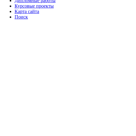
Дипломные работы
Курсовые проекты
Карта сайта
Поиск