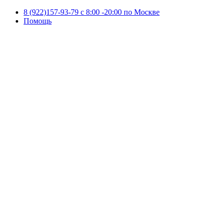
8 (922)157-93-79 c 8:00 -20:00 по Москве
Помощь