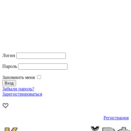
Логин
Пароль
Запомнить меня
Забыли пароль?
Зарегистрироваться
Регистрация