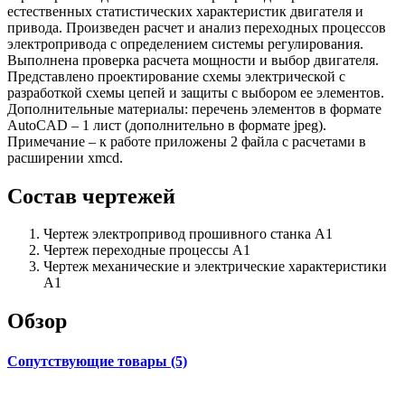
естественных статистических характеристик двигателя и
привода. Произведен расчет и анализ переходных процессов
электропривода с определением системы регулирования.
Выполнена проверка расчета мощности и выбор двигателя.
Представлено проектирование схемы электрической с
разработкой схемы цепей и защиты с выбором ее элементов.
Дополнительные материалы: перечень элементов в формате
AutoCAD – 1 лист (дополнительно в формате jpeg).
Примечание – к работе приложены 2 файла с расчетами в
расширении xmcd.
Состав чертежей
Чертеж электропривод прошивного станка А1
Чертеж переходные процессы А1
Чертеж механические и электрические характеристики
А1
Обзор
Сопутствующие товары (5)