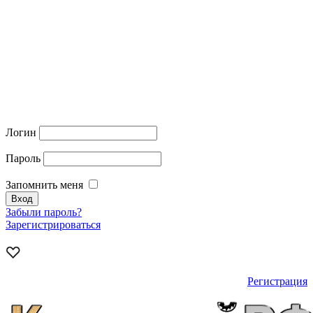
Логин
Пароль
Запомнить меня
Забыли пароль?
Зарегистрироваться
Регистрация