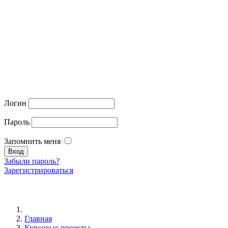
Логин
Пароль
Запомнить меня
Забыли пароль?
Зарегистрироваться
Главная
Курсовые проекты