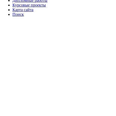
Дипломные работы
Курсовые проекты
Карта сайта
Поиск