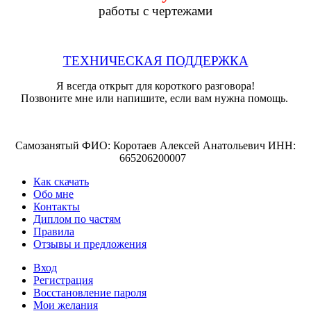
работы с чертежами
ТЕХНИЧЕСКАЯ ПОДДЕРЖКА
Я всегда открыт для короткого разговора!
Позвоните мне или напишите, если вам нужна помощь.
Самозанятый ФИО: Коротаев Алексей Анатольевич ИНН:
665206200007
Как скачать
Обо мне
Контакты
Диплом по частям
Правила
Отзывы и предложения
Вход
Регистрация
Восстановление пароля
Мои желания