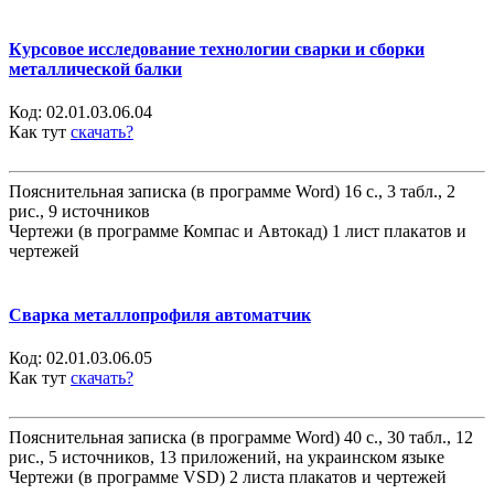
Курсовое исследование технологии сварки и сборки
металлической балки
Код:
02.01.03.06.04
Как тут
скачать?
Пояснительная записка (в программе Word) 16 с., 3 табл., 2
рис., 9 источников
Чертежи (в программе Компас и Автокад) 1 лист плакатов и
чертежей
Сварка металлопрофиля автоматчик
Код:
02.01.03.06.05
Как тут
скачать?
Пояснительная записка (в программе Word) 40 с., 30 табл., 12
рис., 5 источников, 13 приложений, на украинском языке
Чертежи (в программе VSD) 2 листа плакатов и чертежей