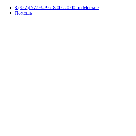
8 (922)157-93-79 c 8:00 -20:00 по Москве
Помощь