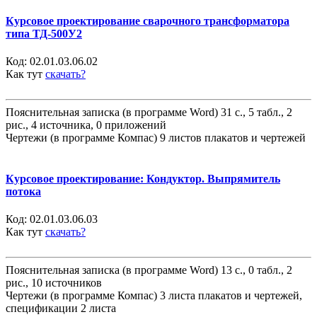
Курсовое проектирование сварочного трансформатора
типа ТД-500У2
Код:
02.01.03.06.02
Как тут
скачать?
Пояснительная записка (в программе Word) 31 с., 5 табл., 2
рис., 4 источника, 0 приложений
Чертежи (в программе Компас) 9 листов плакатов и чертежей
Курсовое проектирование: Кондуктор. Выпрямитель
потока
Код:
02.01.03.06.03
Как тут
скачать?
Пояснительная записка (в программе Word) 13 с., 0 табл., 2
рис., 10 источников
Чертежи (в программе Компас) 3 листа плакатов и чертежей,
спецификации 2 листа