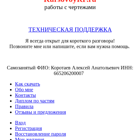
работы с чертежами
ТЕХНИЧЕСКАЯ ПОДДЕРЖКА
Я всегда открыт для короткого разговора!
Позвоните мне или напишите, если вам нужна помощь.
Самозанятый ФИО: Коротаев Алексей Анатольевич ИНН:
665206200007
Как скачать
Обо мне
Контакты
Диплом по частям
Правила
Отзывы и предложения
Вход
Регистрация
Восстановление пароля
Мои желания