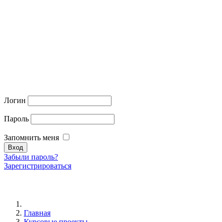
Логин
Пароль
Запомнить меня
Забыли пароль?
Зарегистрироваться
Главная
Курсовые проекты