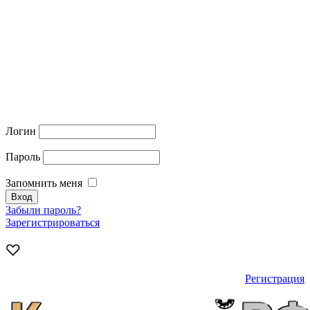
Логин
Пароль
Запомнить меня
Забыли пароль?
Зарегистрироваться
Регистрация