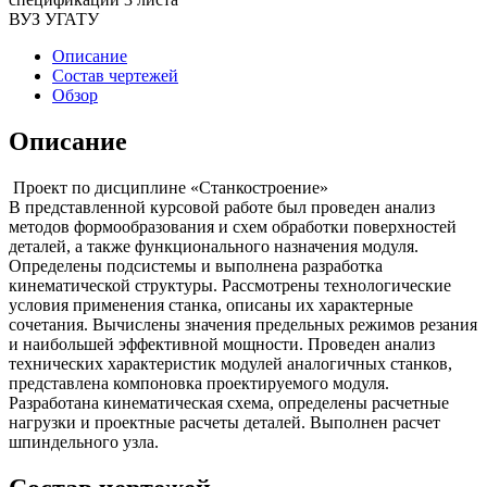
ВУЗ УГАТУ
Описание
Состав чертежей
Обзор
Описание
Проект по дисциплине «Станкостроение»
В представленной курсовой работе был проведен анализ
методов формообразования и схем обработки поверхностей
деталей, а также функционального назначения модуля.
Определены подсистемы и выполнена разработка
кинематической структуры. Рассмотрены технологические
условия применения станка, описаны их характерные
сочетания. Вычислены значения предельных режимов резания
и наибольшей эффективной мощности. Проведен анализ
технических характеристик модулей аналогичных станков,
представлена компоновка проектируемого модуля.
Разработана кинематическая схема, определены расчетные
нагрузки и проектные расчеты деталей. Выполнен расчет
шпиндельного узла.