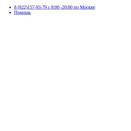
8 (922)157-93-79 c 8:00 -20:00 по Москве
Помощь