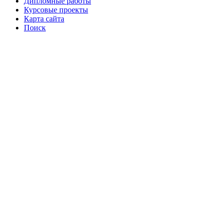
Дипломные работы
Курсовые проекты
Карта сайта
Поиск