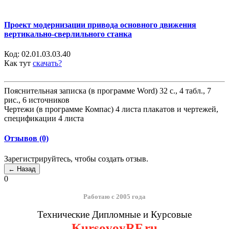
Проект модернизации привода основного движения
вертикально-сверлильного станка
Код:
02.01.03.03.40
Как тут
скачать?
Пояснительная записка (в программе Word) 32 с., 4 табл., 7
рис., 6 источников
Чертежи (в программе Компас) 4 листа плакатов и чертежей,
спецификации 4 листа
Отзывов (0)
Зарегистрируйтесь, чтобы создать отзыв.
0
Работаю с 2005 года
Технические Дипломные и Курсовые
KursovoyRF.ru