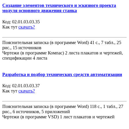
Создание элементов технического и эскизного проекта
модуля основного движения станка
Код:
02.01.03.03.35
Как тут
скачать?
Пояснительная записка (в программе Word) 41 с., 7 табл., 25
рис., 15 источников
Чертежи (в программе Компас) 2 листа плакатов и чертежей,
спецификации 4 листа
Разработка и подбор технических средств автоматизации
Код:
02.01.03.03.37
Как тут
скачать?
Пояснительная записка (в программе Word) 118 с., 1 табл., 27
рис., 6 источников, 5 приложений
Чертежи (в программе VSD) 1 лист плакатов и чертежей