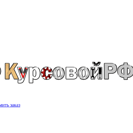
ить заказ