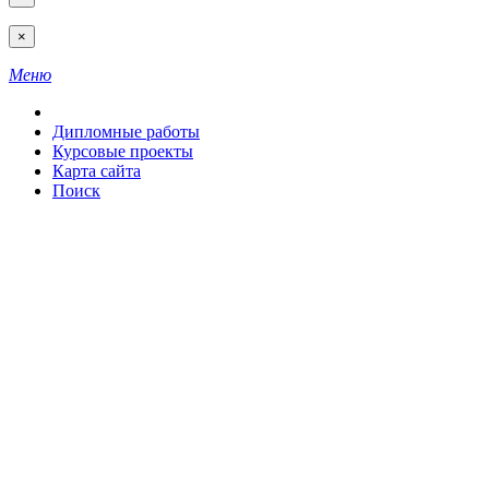
×
Меню
Дипломные работы
Курсовые проекты
Карта сайта
Поиск