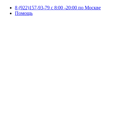
8 (922)157-93-79 c 8:00 -20:00 по Москве
Помощь