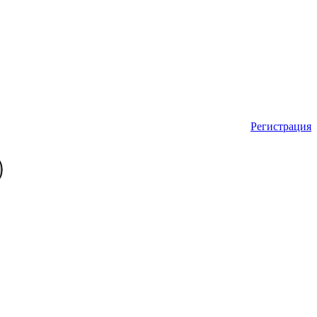
Регистрация