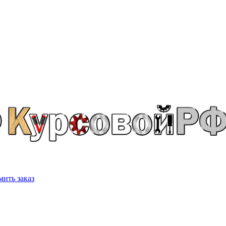
ить заказ