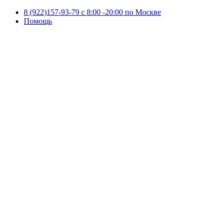
8 (922)157-93-79 c 8:00 -20:00 по Москве
Помощь