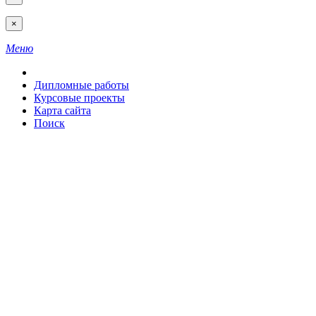
×
Меню
Дипломные работы
Курсовые проекты
Карта сайта
Поиск