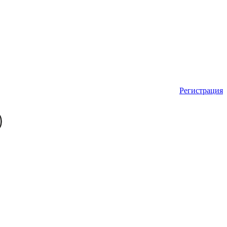
Регистрация