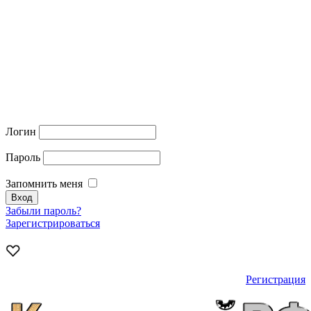
Логин
Пароль
Запомнить меня
Забыли пароль?
Зарегистрироваться
Регистрация