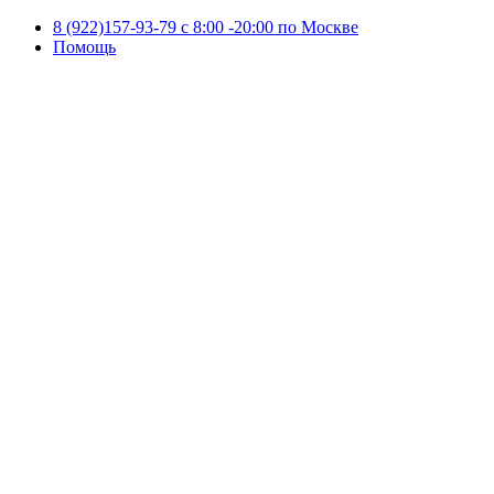
8 (922)157-93-79 c 8:00 -20:00 по Москве
Помощь