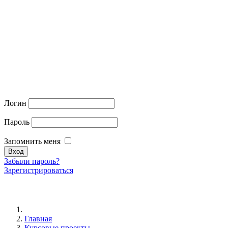
Логин
Пароль
Запомнить меня
Забыли пароль?
Зарегистрироваться
Главная
Курсовые проекты