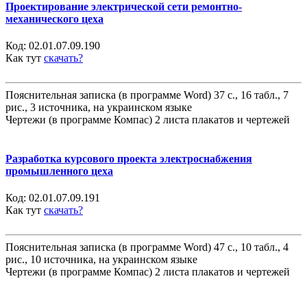
Проектирование электрической сети ремонтно-
механического цеха
Код:
02.01.07.09.190
Как тут
скачать?
Пояснительная записка (в программе Word) 37 с., 16 табл., 7
рис., 3 источника, на украинском языке
Чертежи (в программе Компас) 2 листа плакатов и чертежей
Разработка курсового проекта электроснабжения
промышленного цеха
Код:
02.01.07.09.191
Как тут
скачать?
Пояснительная записка (в программе Word) 47 с., 10 табл., 4
рис., 10 источника, на украинском языке
Чертежи (в программе Компас) 2 листа плакатов и чертежей