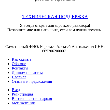
ТЕХНИЧЕСКАЯ ПОДДЕРЖКА
Я всегда открыт для короткого разговора!
Позвоните мне или напишите, если вам нужна помощь.
Самозанятый ФИО: Коротаев Алексей Анатольевич ИНН:
665206200007
Как скачать
Обо мне
Контакты
Диплом по частям
Правила
Отзывы и предложения
Вход
Регистрация
Восстановление пароля
Мои желания