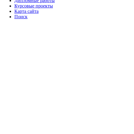
Дипломные работы
Курсовые проекты
Карта сайта
Поиск