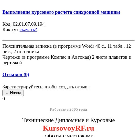
Выполнение курсового расчета синхронной машины
Код:
02.01.07.09.194
Как тут
скачать?
Пояснительная записка (в программе Word) 40 с., 11 табл., 12
рис., 2 источника
Чертежи (в программе Компас и Автокад) 2 листа плакатов и
чертежей
Отзывов (0)
Зарегистрируйтесь, чтобы создать отзыв.
0
Работаю с 2005 года
Технические Дипломные и Курсовые
KursovoyRF.ru
работы с чертежами