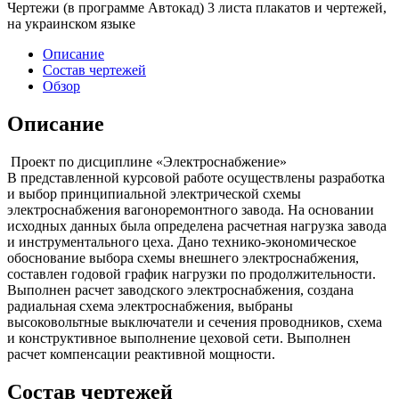
Чертежи (в программе Автокад) 3 листа плакатов и чертежей,
на украинском языке
Описание
Состав чертежей
Обзор
Описание
Проект по дисциплине «Электроснабжение»
В представленной курсовой работе осуществлены разработка
и выбор принципиальной электрической схемы
электроснабжения вагоноремонтного завода. На основании
исходных данных была определена расчетная нагрузка завода
и инструментального цеха. Дано технико-экономическое
обоснование выбора схемы внешнего электроснабжения,
составлен годовой график нагрузки по продолжительности.
Выполнен расчет заводского электроснабжения, создана
радиальная схема электроснабжения, выбраны
высоковольтные выключатели и сечения проводников, схема
и конструктивное выполнение цеховой сети. Выполнен
расчет компенсации реактивной мощности.
Состав чертежей