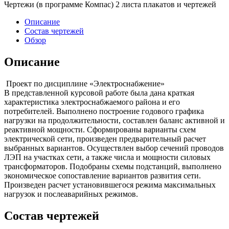
Чертежи (в программе Компас) 2 листа плакатов и чертежей
Описание
Состав чертежей
Обзор
Описание
Проект по дисциплине «Электроснабжение»
В представленной курсовой работе была дана краткая
характеристика электроснабжаемого района и его
потребителей. Выполнено построение годового графика
нагрузки на продолжительности, составлен баланс активной и
реактивной мощности. Сформированы варианты схем
электрической сети, произведен предварительный расчет
выбранных вариантов. Осуществлен выбор сечений проводов
ЛЭП на участках сети, а также числа и мощности силовых
трансформаторов. Подобраны схемы подстанций, выполнено
экономическое сопоставление вариантов развития сети.
Произведен расчет установившегося режима максимальных
нагрузок и послеаварийных режимов.
Состав чертежей