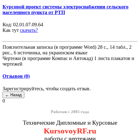
Курсовой проект системы электроснабжения сельского
населенного пункта от РТП
Код:
02.01.07.09.64
Как тут
скачать?
Пояснительная записка (в программе Word) 28 с., 14 табл., 2
рис., 6 источника, на украинском языке
Чертежи (в программе Компас и Автокад) 1 листа плакатов и
чертежей
Отзывов (0)
Зарегистрируйтесь, чтобы создать отзыв.
0
Работаю с 2005 года
Технические Дипломные и Курсовые
KursovoyRF.ru
работы с чертежами