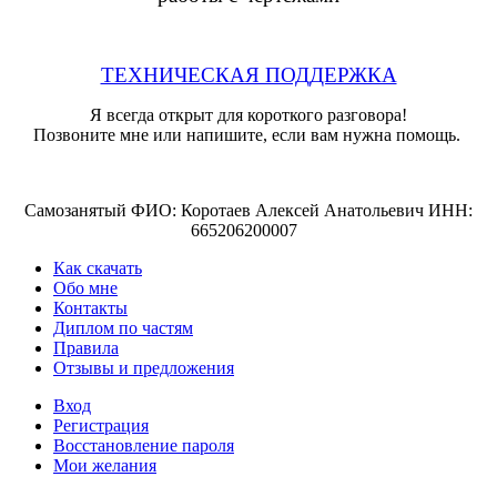
ТЕХНИЧЕСКАЯ ПОДДЕРЖКА
Я всегда открыт для короткого разговора!
Позвоните мне или напишите, если вам нужна помощь.
Самозанятый ФИО: Коротаев Алексей Анатольевич ИНН:
665206200007
Как скачать
Обо мне
Контакты
Диплом по частям
Правила
Отзывы и предложения
Вход
Регистрация
Восстановление пароля
Мои желания