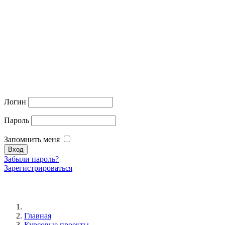
Логин
Пароль
Запомнить меня
Забыли пароль?
Зарегистрироваться
Главная
Курсовые проекты