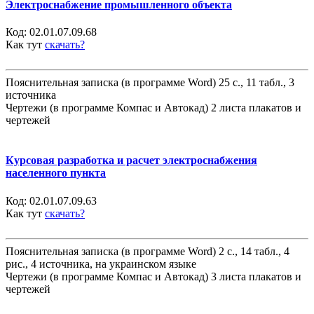
Электроснабжение промышленного объекта
Код:
02.01.07.09.68
Как тут
скачать?
Пояснительная записка (в программе Word) 25 с., 11 табл., 3
источника
Чертежи (в программе Компас и Автокад) 2 листа плакатов и
чертежей
Курсовая разработка и расчет электроснабжения
населенного пункта
Код:
02.01.07.09.63
Как тут
скачать?
Пояснительная записка (в программе Word) 2 с., 14 табл., 4
рис., 4 источника, на украинском языке
Чертежи (в программе Компас и Автокад) 3 листа плакатов и
чертежей