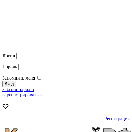
Логин
Пароль
Запомнить меня
Забыли пароль?
Зарегистрироваться
Регистрация