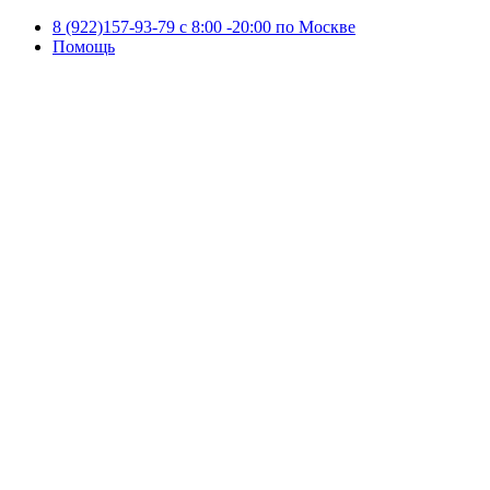
8 (922)157-93-79 c 8:00 -20:00 по Москве
Помощь