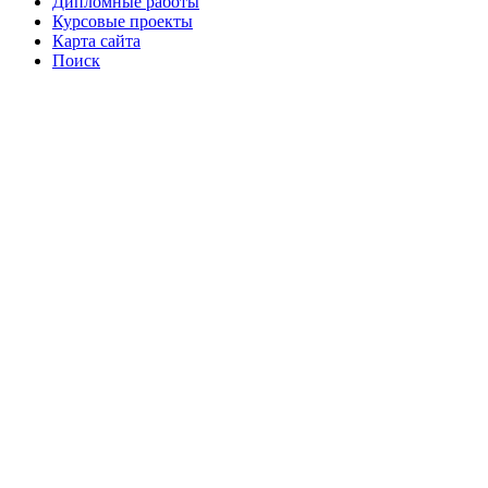
Дипломные работы
Курсовые проекты
Карта сайта
Поиск