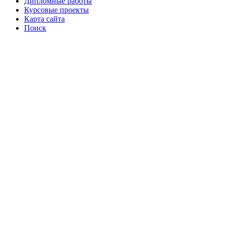
Дипломные работы
Курсовые проекты
Карта сайта
Поиск