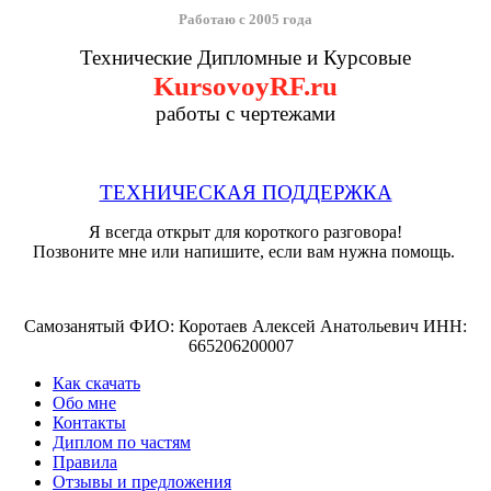
Работаю с 2005 года
Технические Дипломные и Курсовые
KursovoyRF.ru
работы с чертежами
ТЕХНИЧЕСКАЯ ПОДДЕРЖКА
Я всегда открыт для короткого разговора!
Позвоните мне или напишите, если вам нужна помощь.
Самозанятый ФИО: Коротаев Алексей Анатольевич ИНН:
665206200007
Как скачать
Обо мне
Контакты
Диплом по частям
Правила
Отзывы и предложения