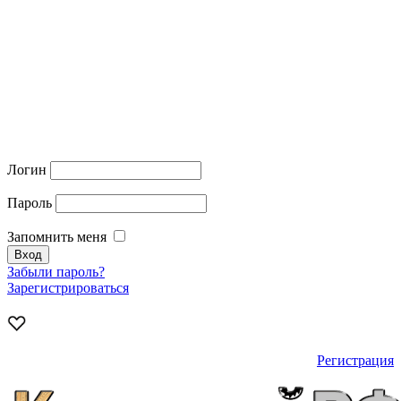
Логин
Пароль
Запомнить меня
Забыли пароль?
Зарегистрироваться
Регистрация