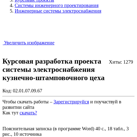
Системы инженерного проектирования
Инженерные системы электроснабжения
Увеличить изображение
Курсовая разработка проекта
Хиты: 1279
системы электроснабжения
кузнечно-штамповочного цеха
Код:
02.01.07.09.67
Чтобы скачать работы –
Зарегистрируйся
и поучаствуй в
развитии сайта
Как тут
скачать?
Закрыть работу?
Пояснительная записка (в программе Word) 40 с., 18 табл., 3
рис., 10 источника