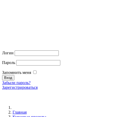
Логин
Пароль
Запомнить меня
Забыли пароль?
Зарегистрироваться
Главная
Курсовые проекты