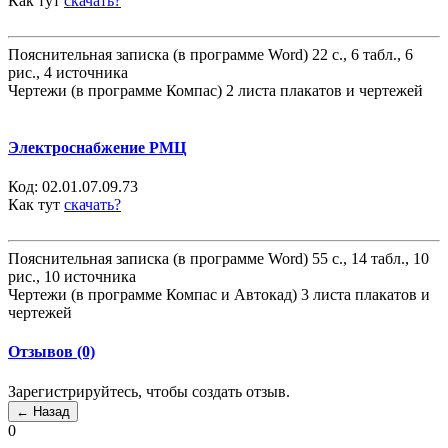
Как тут
скачать?
Пояснительная записка (в программе Word) 22 с., 6 табл., 6
рис., 4 источника
Чертежи (в программе Компас) 2 листа плакатов и чертежей
Электроснабжение РМЦ
Код:
02.01.07.09.73
Как тут
скачать?
Пояснительная записка (в программе Word) 55 с., 14 табл., 10
рис., 10 источника
Чертежи (в программе Компас и Автокад) 3 листа плакатов и
чертежей
Отзывов (0)
Зарегистрируйтесь, чтобы создать отзыв.
0