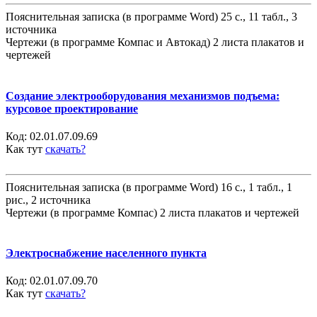
Пояснительная записка (в программе Word) 25 с., 11 табл., 3
источника
Чертежи (в программе Компас и Автокад) 2 листа плакатов и
чертежей
Создание электрооборудования механизмов подъема:
курсовое проектирование
Код:
02.01.07.09.69
Как тут
скачать?
Пояснительная записка (в программе Word) 16 с., 1 табл., 1
рис., 2 источника
Чертежи (в программе Компас) 2 листа плакатов и чертежей
Электроснабжение населенного пункта
Код:
02.01.07.09.70
Как тут
скачать?