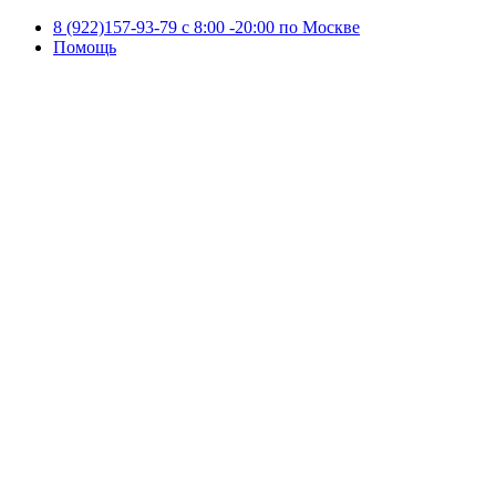
8 (922)157-93-79 c 8:00 -20:00 по Москве
Помощь