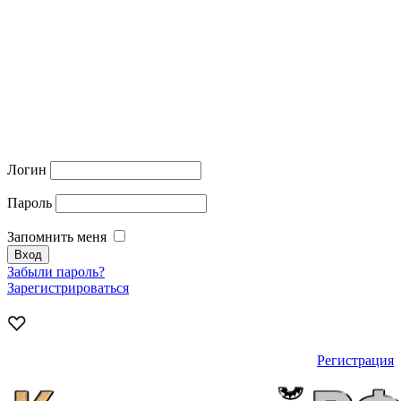
Логин
Пароль
Запомнить меня
Забыли пароль?
Зарегистрироваться
Регистрация