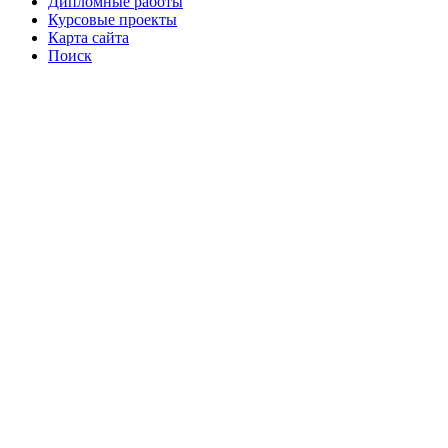
Дипломные работы
Курсовые проекты
Карта сайта
Поиск