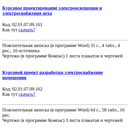
Курсовое проектирование электроосвещения и
электроснабжения цеха
Код:
02.01.07.09.161
Как тут
скачать?
Пояснительная записка (в программе Word) 31 с., 4 табл., 4
рис., 10 источника
Чертежи (в программе Компас) 1 листа плакатов и чертежей
Курсовой проект разработки электроснабжение
помещения
Код:
02.01.07.09.162
Как тут
скачать?
Пояснительная записка (в программе Word) 64 с., 58 табл., 16
рис.
Чертежи (в программе Компас) 3 листа плакатов и чертежей