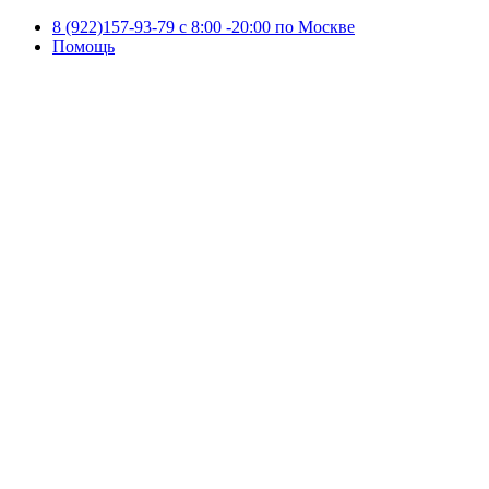
8 (922)157-93-79 c 8:00 -20:00 по Москве
Помощь