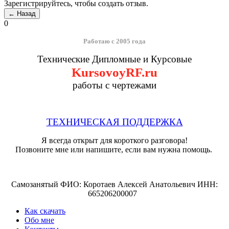
Зарегистрируйтесь, чтобы создать отзыв.
0
Работаю с 2005 года
Технические Дипломные и Курсовые
KursovoyRF.ru
работы с чертежами
ТЕХНИЧЕСКАЯ ПОДДЕРЖКА
Я всегда открыт для короткого разговора!
Позвоните мне или напишите, если вам нужна помощь.
Самозанятый ФИО: Коротаев Алексей Анатольевич ИНН:
665206200007
Как скачать
Обо мне