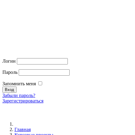
Логин
Пароль
Запомнить меня
Забыли пароль?
Зарегистрироваться
Главная
Курсовые проекты