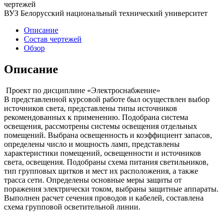
чертежей
ВУЗ Белорусский национальный технический университет
Описание
Состав чертежей
Обзор
Описание
Проект по дисциплине «Электроснабжение»
В представленной курсовой работе был осуществлен выбор
источников света, представлены типы источников
рекомендованных к применению. Подобрана система
освещения, рассмотрены системы освещения отдельных
помещений. Выбрана освещенность и коэффициент запасов,
определены число и мощность ламп, представлены
характеристики помещений, освещенности и источников
света, освещения. Подобраны схема питания светильников,
тип групповых щитков и мест их расположения, а также
трасса сети. Определены основные меры защиты от
поражения электрически током, выбраны защитные аппараты.
Выполнен расчет сечения проводов и кабелей, составлена
схема групповой осветительной линии.