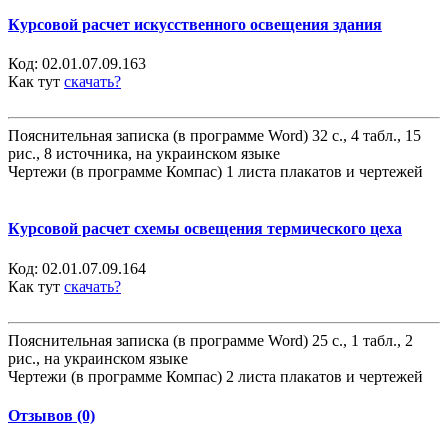
Курсовой расчет искусственного освещения здания
Код:
02.01.07.09.163
Как тут
скачать?
Пояснительная записка (в программе Word) 32 с., 4 табл., 15
рис., 8 источника, на украинском языке
Чертежи (в программе Компас) 1 листа плакатов и чертежей
Курсовой расчет схемы освещения термического цеха
Код:
02.01.07.09.164
Как тут
скачать?
Пояснительная записка (в программе Word) 25 с., 1 табл., 2
рис., на украинском языке
Чертежи (в программе Компас) 2 листа плакатов и чертежей
Отзывов (0)