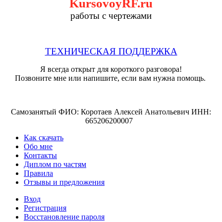
KursovoyRF.ru
работы с чертежами
ТЕХНИЧЕСКАЯ ПОДДЕРЖКА
Я всегда открыт для короткого разговора!
Позвоните мне или напишите, если вам нужна помощь.
Самозанятый ФИО: Коротаев Алексей Анатольевич ИНН:
665206200007
Как скачать
Обо мне
Контакты
Диплом по частям
Правила
Отзывы и предложения
Вход
Регистрация
Восстановление пароля