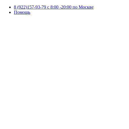
8 (922)157-93-79 c 8:00 -20:00 по Москве
Помощь