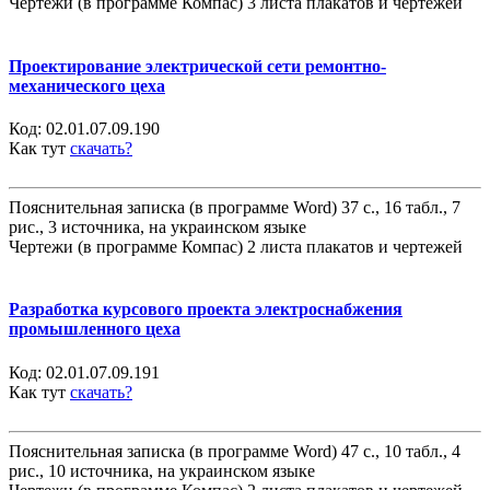
Чертежи (в программе Компас) 3 листа плакатов и чертежей
Проектирование электрической сети ремонтно-
механического цеха
Код:
02.01.07.09.190
Как тут
скачать?
Пояснительная записка (в программе Word) 37 с., 16 табл., 7
рис., 3 источника, на украинском языке
Чертежи (в программе Компас) 2 листа плакатов и чертежей
Разработка курсового проекта электроснабжения
промышленного цеха
Код:
02.01.07.09.191
Как тут
скачать?
Пояснительная записка (в программе Word) 47 с., 10 табл., 4
рис., 10 источника, на украинском языке