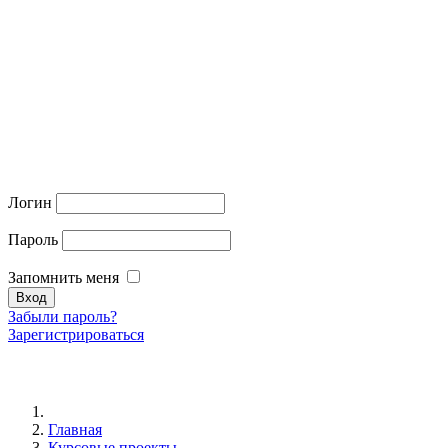
Логин
Пароль
Запомнить меня
Забыли пароль?
Зарегистрироваться
Главная
Курсовые проекты