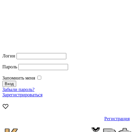
Логин
Пароль
Запомнить меня
Забыли пароль?
Зарегистрироваться
Регистрация