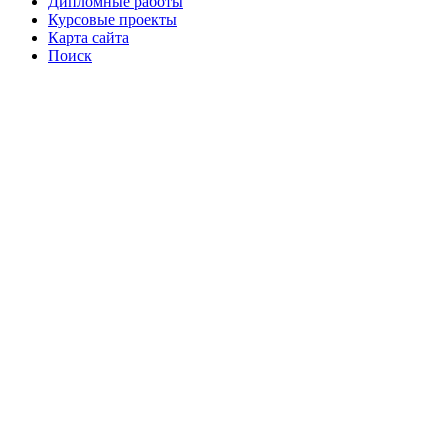
Дипломные работы
Курсовые проекты
Карта сайта
Поиск