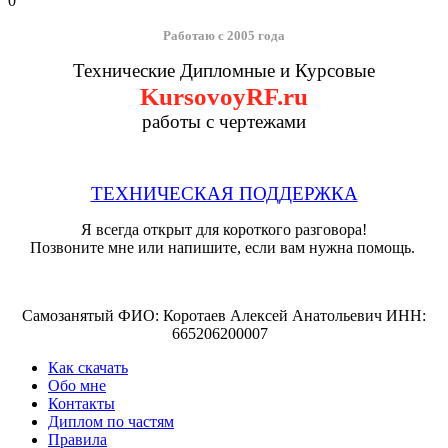
0
Работаю с 2005 года
Технические Дипломные и Курсовые
KursovoyRF.ru
работы с чертежами
ТЕХНИЧЕСКАЯ ПОДДЕРЖКА
Я всегда открыт для короткого разговора!
Позвоните мне или напишите, если вам нужна помощь.
Самозанятый ФИО: Коротаев Алексей Анатольевич ИНН:
665206200007
Как скачать
Обо мне
Контакты
Диплом по частям
Правила