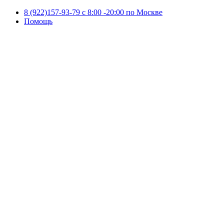
8 (922)157-93-79 c 8:00 -20:00 по Москве
Помощь