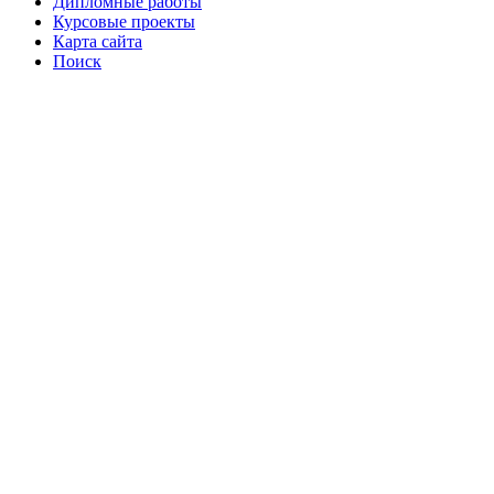
Дипломные работы
Курсовые проекты
Карта сайта
Поиск