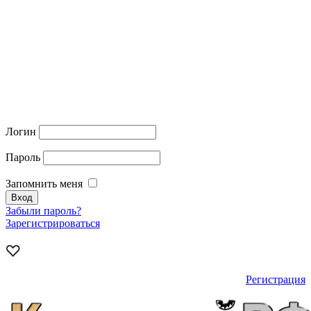
Логин
Пароль
Запомнить меня
Забыли пароль?
Зарегистрироваться
Регистрация