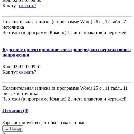
Код:
02.01.07.09.60
Как тут
скачать?
Пояснительная записка (в программе Word) 26 с., 12 табл., 7
источника
Чертежи (в программе Компас) 1 листа плакатов и чертежей
Курсовое проектирование электропередачи сверхвысокого
напряжения
Код:
02.01.07.09.61
Как тут
скачать?
Пояснительная записка (в программе Word) 25 с., 11 табл., 11
рис., 7 источника
Чертежи (в программе Компас) 2 листа плакатов и чертежей
Отзывов (0)
Зарегистрируйтесь, чтобы создать отзыв.