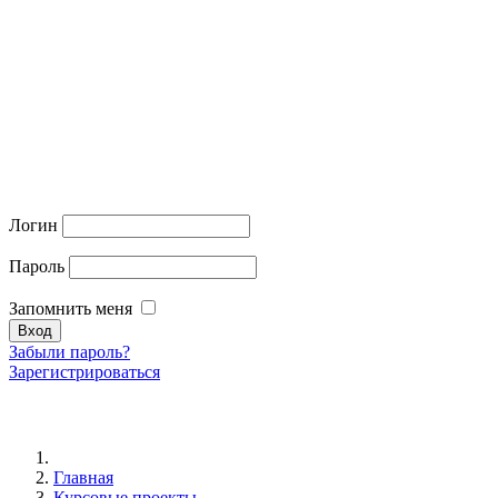
Логин
Пароль
Запомнить меня
Забыли пароль?
Зарегистрироваться
Главная
Курсовые проекты