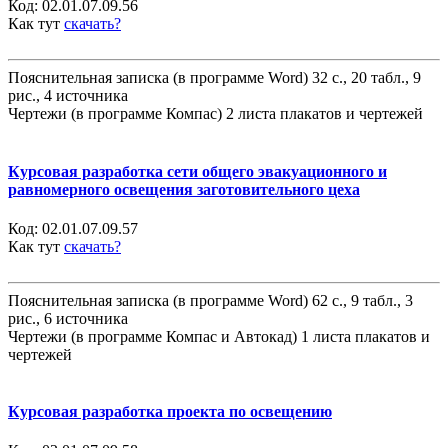
Код:
02.01.07.09.56
Как тут
скачать?
Пояснительная записка (в программе Word) 32 с., 20 табл., 9
рис., 4 источника
Чертежи (в программе Компас) 2 листа плакатов и чертежей
Курсовая разработка сети общего эвакуационного и
равномерного освещения заготовительного цеха
Код:
02.01.07.09.57
Как тут
скачать?
Пояснительная записка (в программе Word) 62 с., 9 табл., 3
рис., 6 источника
Чертежи (в программе Компас и Автокад) 1 листа плакатов и
чертежей
Курсовая разработка проекта по освещению