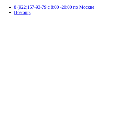
8 (922)157-93-79 c 8:00 -20:00 по Москве
Помощь