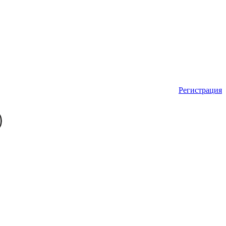
Регистрация