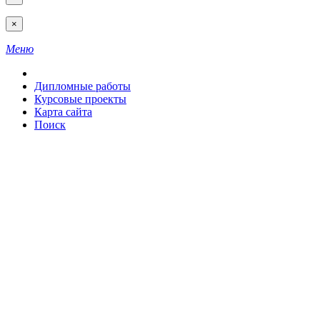
×
Меню
Дипломные работы
Курсовые проекты
Карта сайта
Поиск