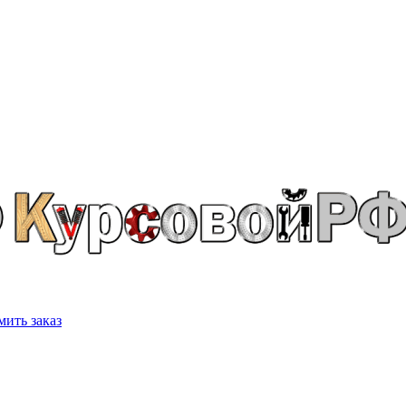
ить заказ