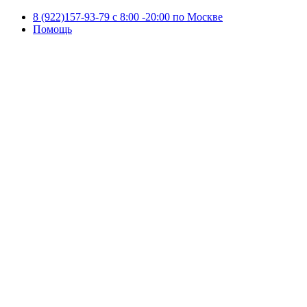
8 (922)157-93-79 c 8:00 -20:00 по Москве
Помощь