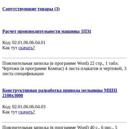
Сопутствующие товары (3)
Расчет производительности машины 1ПЗ1
Код:
02.01.06.06.04.01
Как тут
скачать?
Пояснительная записка (в программе Word) 22 стр., 1 табл.
Чертежи (в программе Компас) 4 листа плакатов и чертежей, 3
листа спецификации
Конструктивная разработка привода мельницы МШЦ
2100х3000
Код:
02.01.06.06.04.03
Как тут
скачать?
Пояснительная записка (в программе Word) 40 с., 6 рис., 5