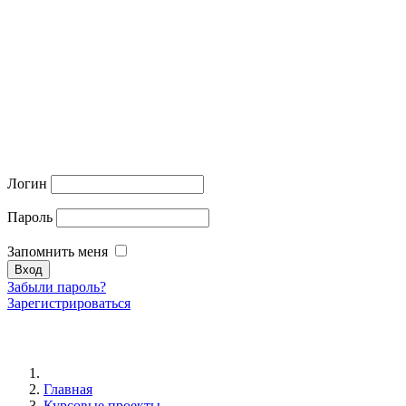
Логин
Пароль
Запомнить меня
Забыли пароль?
Зарегистрироваться
Главная
Курсовые проекты