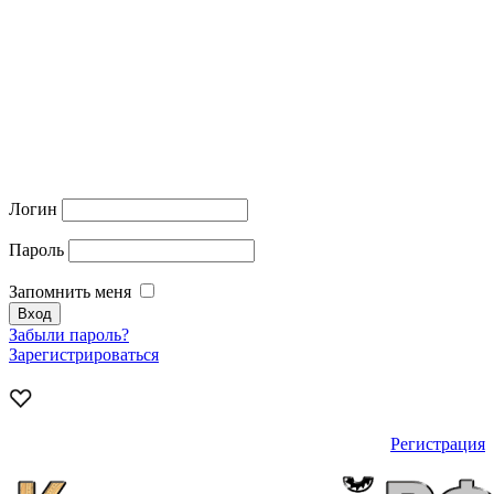
Логин
Пароль
Запомнить меня
Забыли пароль?
Зарегистрироваться
Регистрация