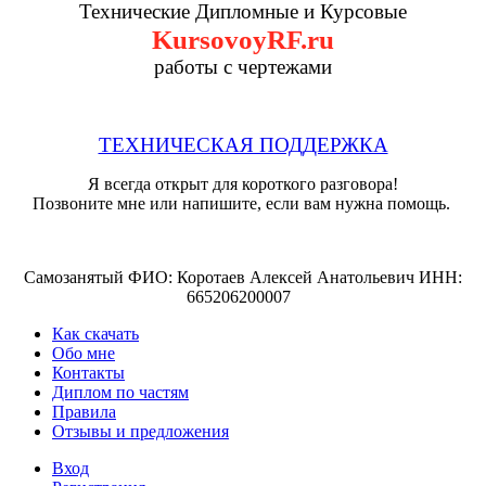
Технические Дипломные и Курсовые
KursovoyRF.ru
работы с чертежами
ТЕХНИЧЕСКАЯ ПОДДЕРЖКА
Я всегда открыт для короткого разговора!
Позвоните мне или напишите, если вам нужна помощь.
Самозанятый ФИО: Коротаев Алексей Анатольевич ИНН:
665206200007
Как скачать
Обо мне
Контакты
Диплом по частям
Правила
Отзывы и предложения
Вход