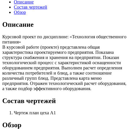
Описание
Состав чертежей
Обзор
Описание
Курсовой проект по дисциплине: «Технология общественного
питания»
В курсовой работе (проекте) представлена общая
характеристика проектируемого предприятия. Показана
структура снабжения и хранения на предприятии. Показан
технологический процесс с характеристикой оснащенности
оборудованием предприятия. Выполнен расчет определения
количества потребителей и блюд, а также соотношение
различный групп блюд. Представлена карта меню
предприятия. Отражен технологический расчет оборудования,
а также подбор эффективного оборудования.
Состав чертежей
Чертеж план цеха А1
Обзор