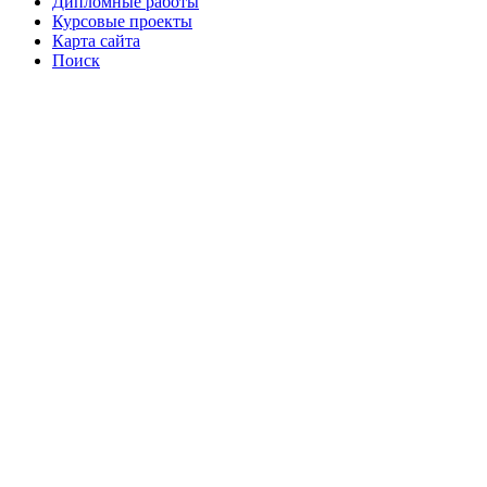
Дипломные работы
Курсовые проекты
Карта сайта
Поиск