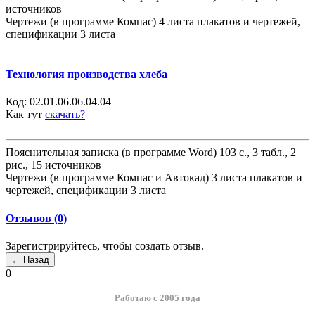
источников
Чертежи (в программе Компас) 4 листа плакатов и чертежей,
спецификации 3 листа
Технология производства хлеба
Код:
02.01.06.06.04.04
Как тут
скачать?
Пояснительная записка (в программе Word) 103 с., 3 табл., 2
рис., 15 источников
Чертежи (в программе Компас и Автокад) 3 листа плакатов и
чертежей, спецификации 3 листа
Отзывов (0)
Зарегистрируйтесь, чтобы создать отзыв.
0
Работаю с 2005 года