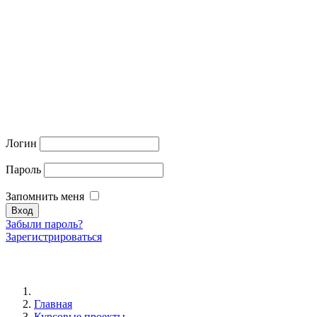
Логин
Пароль
Запомнить меня
Забыли пароль?
Зарегистрироваться
Главная
Курсовые проекты