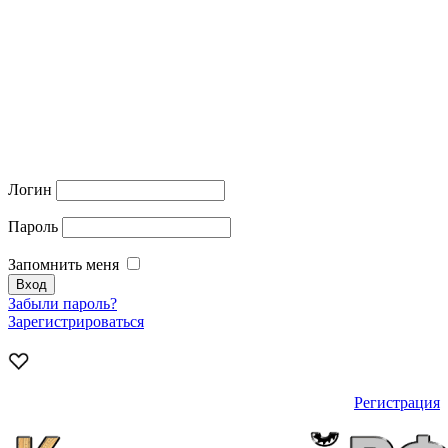
Логин
Пароль
Запомнить меня
Забыли пароль?
Зарегистрироваться
Регистрация