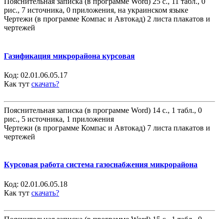
Пояснительная записка (в программе Word) 25 с., 11 табл., 0
рис., 7 источника, 0 приложения, на украинском языке
Чертежи (в программе Компас и Автокад) 2 листа плакатов и
чертежей
Газификация микрорайона курсовая
Код:
02.01.06.05.17
Как тут
скачать?
Пояснительная записка (в программе Word) 14 с., 1 табл., 0
рис., 5 источника, 1 приложения
Чертежи (в программе Компас и Автокад) 7 листа плакатов и
чертежей
Курсовая работа система газоснабжения микрорайона
Код:
02.01.06.05.18
Как тут
скачать?