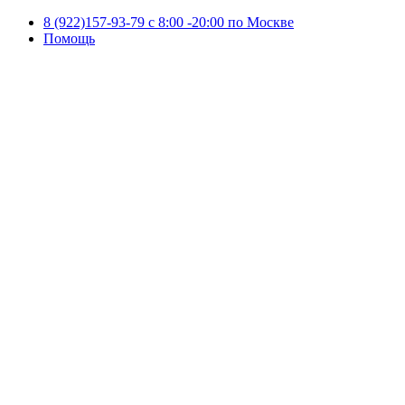
8 (922)157-93-79 c 8:00 -20:00 по Москве
Помощь