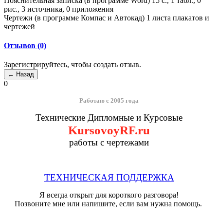
Пояснительная записка (в программе Word) 15 с., 1 табл., 0
рис., 3 источника, 0 приложения
Чертежи (в программе Компас и Автокад) 1 листа плакатов и
чертежей
Отзывов (0)
Зарегистрируйтесь, чтобы создать отзыв.
0
Работаю с 2005 года
Технические Дипломные и Курсовые
KursovoyRF.ru
работы с чертежами
ТЕХНИЧЕСКАЯ ПОДДЕРЖКА
Я всегда открыт для короткого разговора!
Позвоните мне или напишите, если вам нужна помощь.