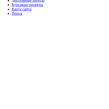
Дипломные работы
Курсовые проекты
Карта сайта
Поиск