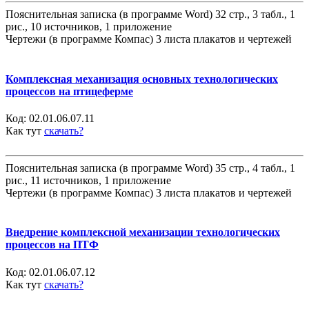
Пояснительная записка (в программе Word) 32 стр., 3 табл., 1
рис., 10 источников, 1 приложение
Чертежи (в программе Компас) 3 листа плакатов и чертежей
Комплексная механизация основных технологических
процессов на птицеферме
Код:
02.01.06.07.11
Как тут
скачать?
Пояснительная записка (в программе Word) 35 стр., 4 табл., 1
рис., 11 источников, 1 приложение
Чертежи (в программе Компас) 3 листа плакатов и чертежей
Внедрение комплексной механизации технологических
процессов на ПТФ
Код:
02.01.06.07.12
Как тут
скачать?