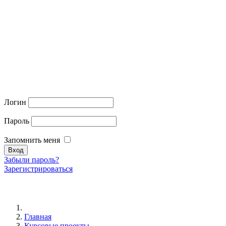
Логин
Пароль
Запомнить меня
Забыли пароль?
Зарегистрироваться
Главная
Курсовые проекты