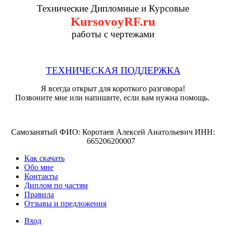
Технические Дипломные и Курсовые
KursovoyRF.ru
работы с чертежами
ТЕХНИЧЕСКАЯ ПОДДЕРЖКА
Я всегда открыт для короткого разговора!
Позвоните мне или напишите, если вам нужна помощь.
Самозанятый ФИО: Коротаев Алексей Анатольевич ИНН:
665206200007
Как скачать
Обо мне
Контакты
Диплом по частям
Правила
Отзывы и предложения
Вход