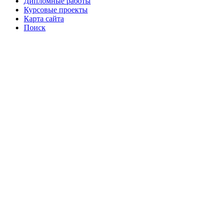
Дипломные работы
Курсовые проекты
Карта сайта
Поиск