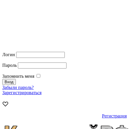
Логин
Пароль
Запомнить меня
Забыли пароль?
Зарегистрироваться
Регистрация