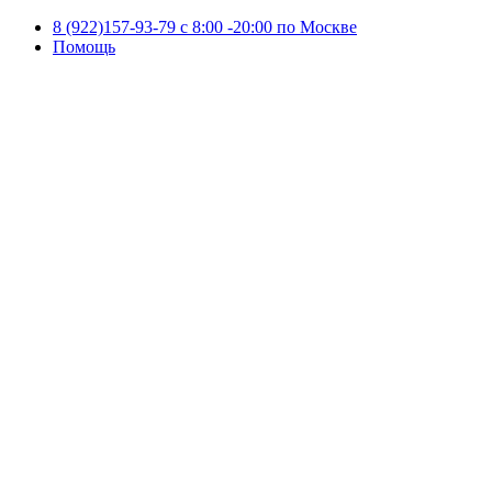
8 (922)157-93-79 c 8:00 -20:00 по Москве
Помощь