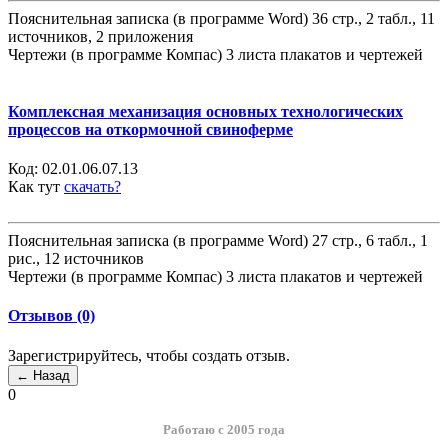
Пояснительная записка (в программе Word) 36 стр., 2 табл., 11
источников, 2 приложения
Чертежи (в программе Компас) 3 листа плакатов и чертежей
Комплексная механизация основных технологических
процессов на откормочной свиноферме
Код:
02.01.06.07.13
Как тут
скачать?
Пояснительная записка (в программе Word) 27 стр., 6 табл., 1
рис., 12 источников
Чертежи (в программе Компас) 3 листа плакатов и чертежей
Отзывов (0)
Зарегистрируйтесь, чтобы создать отзыв.
0
Работаю с 2005 года